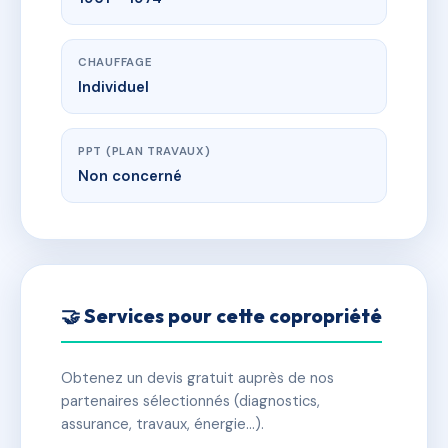
CHAUFFAGE
Individuel
PPT (PLAN TRAVAUX)
Non concerné
🤝 Services pour cette copropriété
Obtenez un devis gratuit auprès de nos
partenaires sélectionnés (diagnostics,
assurance, travaux, énergie…).