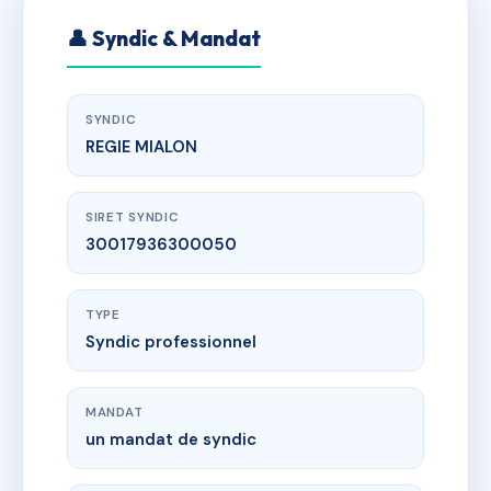
👤 Syndic & Mandat
SYNDIC
REGIE MIALON
SIRET SYNDIC
30017936300050
TYPE
Syndic professionnel
MANDAT
un mandat de syndic