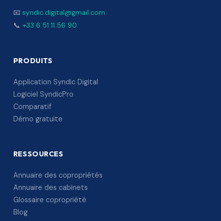
📧
syndic.digital@gmail.com
📞
+33 6 51 11 56 90
PRODUITS
Application Syndic Digital
Logiciel SyndicPro
Comparatif
Démo gratuite
RESSOURCES
Annuaire des copropriétés
Annuaire des cabinets
Glossaire copropriété
Blog