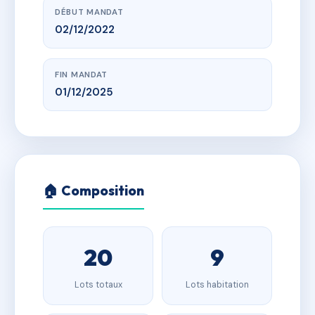
DÉBUT MANDAT
02/12/2022
FIN MANDAT
01/12/2025
🏠 Composition
20
9
Lots totaux
Lots habitation