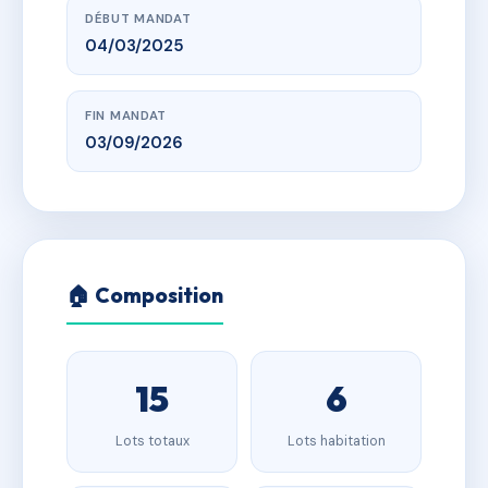
DÉBUT MANDAT
04/03/2025
FIN MANDAT
03/09/2026
🏠 Composition
15
6
Lots totaux
Lots habitation