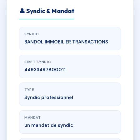
👤 Syndic & Mandat
SYNDIC
BANDOL IMMOBILIER TRANSACTIONS
SIRET SYNDIC
44933497800011
TYPE
Syndic professionnel
MANDAT
un mandat de syndic