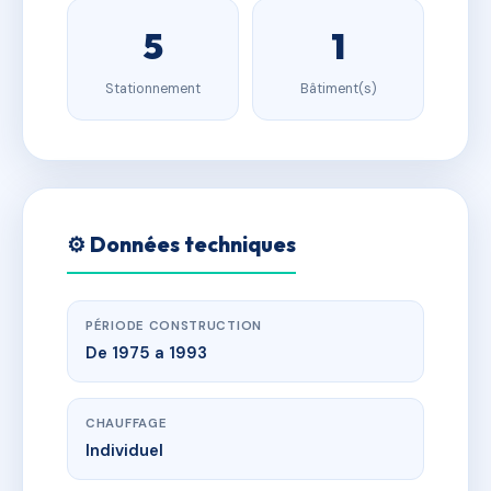
5
1
Stationnement
Bâtiment(s)
⚙️ Données techniques
PÉRIODE CONSTRUCTION
De 1975 a 1993
CHAUFFAGE
Individuel