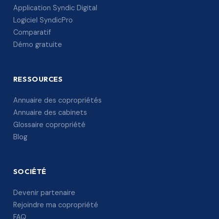
Application Syndic Digital
Logiciel SyndicPro
Comparatif
Démo gratuite
RESSOURCES
Annuaire des copropriétés
Annuaire des cabinets
Glossaire copropriété
Blog
SOCIÉTÉ
Devenir partenaire
Rejoindre ma copropriété
FAQ