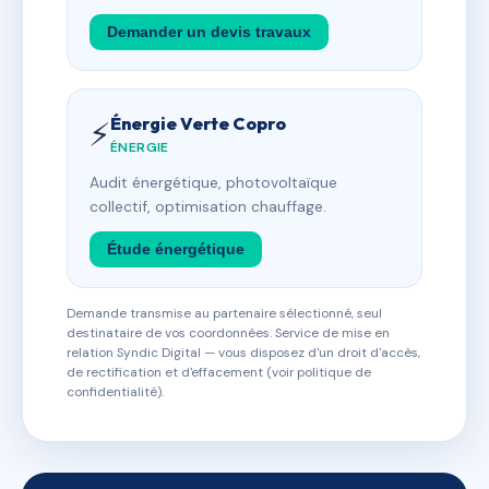
Demander un devis travaux
Énergie Verte Copro
⚡
ÉNERGIE
Audit énergétique, photovoltaïque
collectif, optimisation chauffage.
Étude énergétique
Demande transmise au partenaire sélectionné, seul
destinataire de vos coordonnées. Service de mise en
relation Syndic Digital — vous disposez d'un droit d'accès,
de rectification et d'effacement (voir politique de
confidentialité).