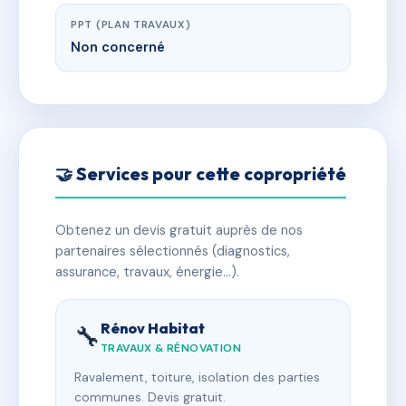
PPT (PLAN TRAVAUX)
Non concerné
🤝 Services pour cette copropriété
Obtenez un devis gratuit auprès de nos
partenaires sélectionnés (diagnostics,
assurance, travaux, énergie…).
Rénov Habitat
🔧
TRAVAUX & RÉNOVATION
Ravalement, toiture, isolation des parties
communes. Devis gratuit.