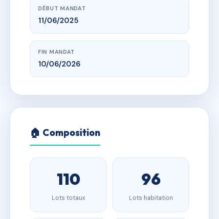
DÉBUT MANDAT
11/06/2025
FIN MANDAT
10/06/2026
🏠 Composition
110
96
Lots totaux
Lots habitation