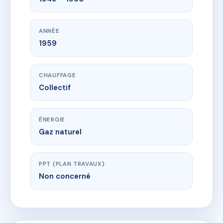
ANNÉE
1959
CHAUFFAGE
Collectif
ÉNERGIE
Gaz naturel
PPT (PLAN TRAVAUX)
Non concerné