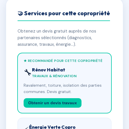
🤝 Services pour cette copropriété
Obtenez un devis gratuit auprès de nos
partenaires sélectionnés (diagnostics,
assurance, travaux, énergie…).
★ RECOMMANDÉ POUR CETTE COPROPRIÉTÉ
Rénov Habitat
🔧
TRAVAUX & RÉNOVATION
Ravalement, toiture, isolation des parties
communes. Devis gratuit.
Obtenir un devis travaux
Énergie Verte Copro