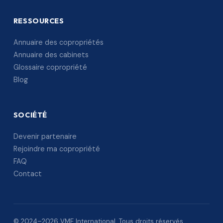
RESSOURCES
Annuaire des copropriétés
Annuaire des cabinets
Glossaire copropriété
Blog
SOCIÉTÉ
Devenir partenaire
Rejoindre ma copropriété
FAQ
Contact
© 2024–2026 VME International. Tous droits réservés.