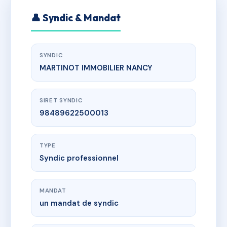
👤 Syndic & Mandat
SYNDIC
MARTINOT IMMOBILIER NANCY
SIRET SYNDIC
98489622500013
TYPE
Syndic professionnel
MANDAT
un mandat de syndic