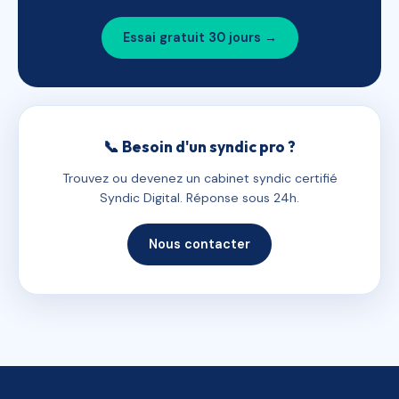
Essai gratuit 30 jours →
📞 Besoin d'un syndic pro ?
Trouvez ou devenez un cabinet syndic certifié
Syndic Digital. Réponse sous 24h.
Nous contacter