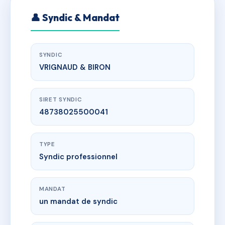
👤 Syndic & Mandat
SYNDIC
VRIGNAUD & BIRON
SIRET SYNDIC
48738025500041
TYPE
Syndic professionnel
MANDAT
un mandat de syndic