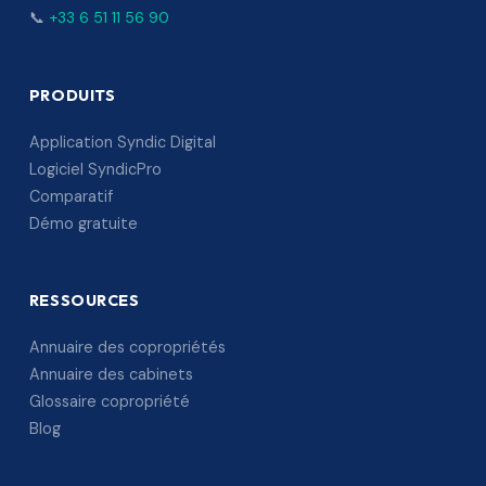
📞
+33 6 51 11 56 90
PRODUITS
Application Syndic Digital
Logiciel SyndicPro
Comparatif
Démo gratuite
RESSOURCES
Annuaire des copropriétés
Annuaire des cabinets
Glossaire copropriété
Blog