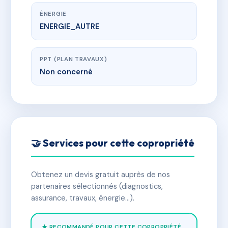
ÉNERGIE
ENERGIE_AUTRE
PPT (PLAN TRAVAUX)
Non concerné
🤝 Services pour cette copropriété
Obtenez un devis gratuit auprès de nos
partenaires sélectionnés (diagnostics,
assurance, travaux, énergie…).
★ RECOMMANDÉ POUR CETTE COPROPRIÉTÉ