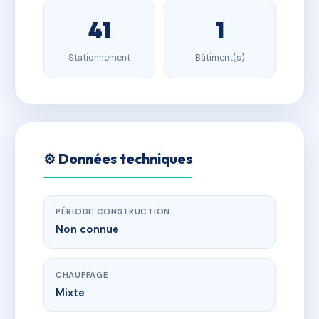
41
1
Stationnement
Bâtiment(s)
⚙️ Données techniques
PÉRIODE CONSTRUCTION
Non connue
CHAUFFAGE
Mixte