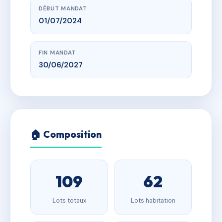
DÉBUT MANDAT
01/07/2024
FIN MANDAT
30/06/2027
🏠 Composition
109
62
Lots totaux
Lots habitation