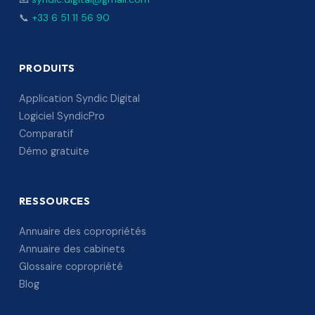
📞
+33 6 51 11 56 90
PRODUITS
Application Syndic Digital
Logiciel SyndicPro
Comparatif
Démo gratuite
RESSOURCES
Annuaire des copropriétés
Annuaire des cabinets
Glossaire copropriété
Blog