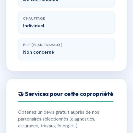
CHAUFFAGE
Individuel
PPT (PLAN TRAVAUX)
Non concerné
🤝 Services pour cette copropriété
Obtenez un devis gratuit auprès de nos
partenaires sélectionnés (diagnostics,
assurance, travaux, énergie…).