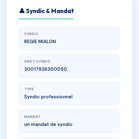
👤 Syndic & Mandat
SYNDIC
REGIE MIALON
SIRET SYNDIC
30017936300050
TYPE
Syndic professionnel
MANDAT
un mandat de syndic