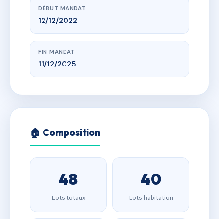
DÉBUT MANDAT
12/12/2022
FIN MANDAT
11/12/2025
🏠 Composition
48
40
Lots totaux
Lots habitation