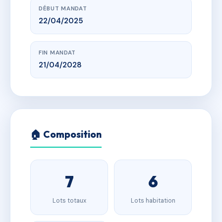
DÉBUT MANDAT
22/04/2025
FIN MANDAT
21/04/2028
🏠 Composition
7
6
Lots totaux
Lots habitation