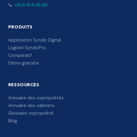
📞
+33 6 51 11 56 90
PRODUITS
Application Syndic Digital
Logiciel SyndicPro
Comparatif
Démo gratuite
RESSOURCES
Annuaire des copropriétés
Annuaire des cabinets
Glossaire copropriété
Blog