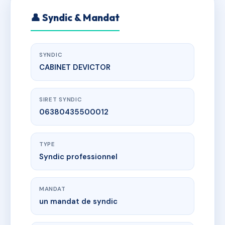
👤 Syndic & Mandat
SYNDIC
CABINET DEVICTOR
SIRET SYNDIC
06380435500012
TYPE
Syndic professionnel
MANDAT
un mandat de syndic