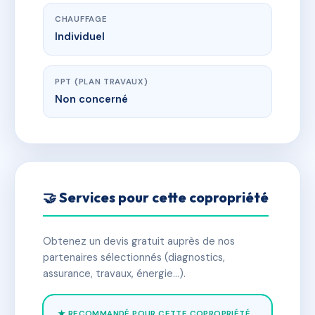
CHAUFFAGE
Individuel
PPT (PLAN TRAVAUX)
Non concerné
🤝 Services pour cette copropriété
Obtenez un devis gratuit auprès de nos
partenaires sélectionnés (diagnostics,
assurance, travaux, énergie…).
★ RECOMMANDÉ POUR CETTE COPROPRIÉTÉ