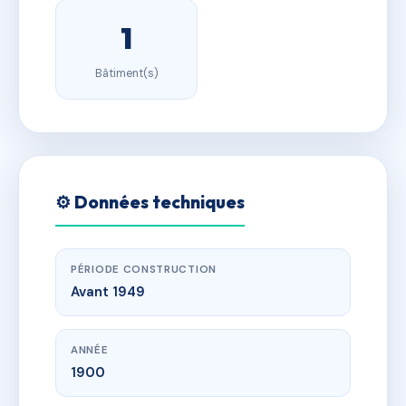
1
Bâtiment(s)
⚙️ Données techniques
PÉRIODE CONSTRUCTION
Avant 1949
ANNÉE
1900