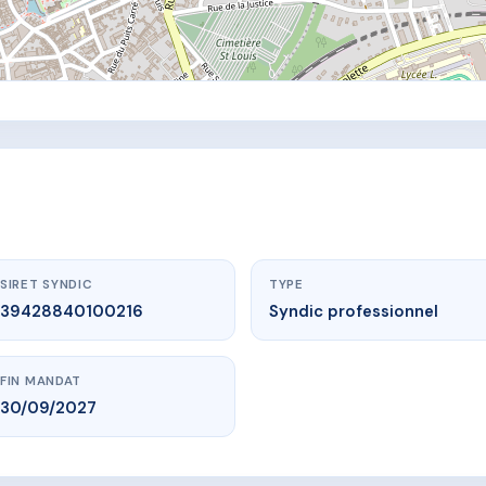
SIRET SYNDIC
TYPE
39428840100216
Syndic professionnel
FIN MANDAT
30/09/2027