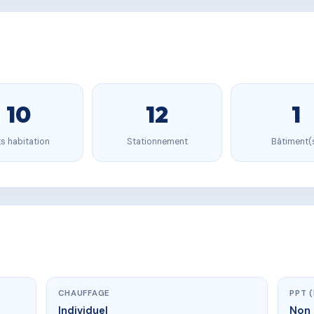
10
12
1
s habitation
Stationnement
Bâtiment(
CHAUFFAGE
PPT 
Individuel
Non 