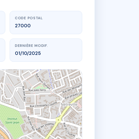
CODE POSTAL
27000
DERNIÈRE MODIF.
01/10/2025