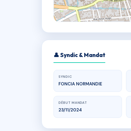
👤 Syndic & Mandat
SYNDIC
FONCIA NORMANDIE
DÉBUT MANDAT
23/11/2024