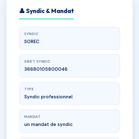
👤 Syndic & Mandat
SYNDIC
SOREC
SIRET SYNDIC
36680105800046
TYPE
Syndic professionnel
MANDAT
un mandat de syndic