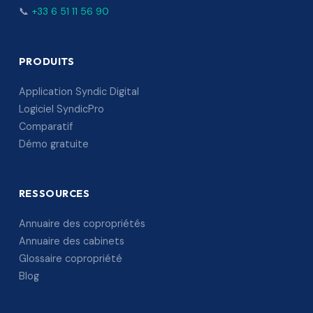
📞
+33 6 51 11 56 90
PRODUITS
Application Syndic Digital
Logiciel SyndicPro
Comparatif
Démo gratuite
RESSOURCES
Annuaire des copropriétés
Annuaire des cabinets
Glossaire copropriété
Blog