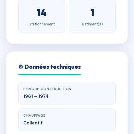
14
1
Stationnement
Bâtiment(s)
⚙️ Données techniques
PÉRIODE CONSTRUCTION
1961 – 1974
CHAUFFAGE
Collectif