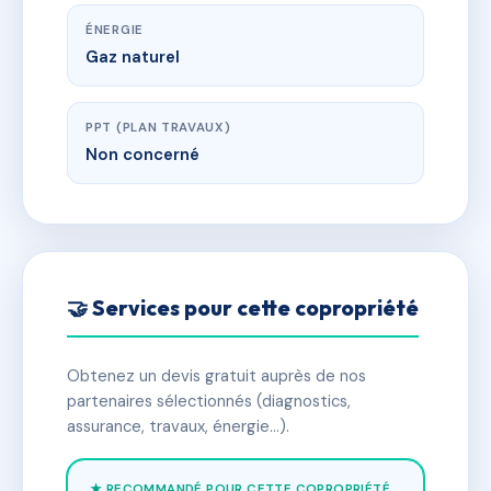
ÉNERGIE
Gaz naturel
PPT (PLAN TRAVAUX)
Non concerné
🤝 Services pour cette copropriété
Obtenez un devis gratuit auprès de nos
partenaires sélectionnés (diagnostics,
assurance, travaux, énergie…).
★ RECOMMANDÉ POUR CETTE COPROPRIÉTÉ