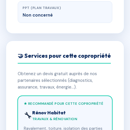
PPT (PLAN TRAVAUX)
Non concerné
🤝 Services pour cette copropriété
Obtenez un devis gratuit auprès de nos
partenaires sélectionnés (diagnostics,
assurance, travaux, énergie…).
★ RECOMMANDÉ POUR CETTE COPROPRIÉTÉ
Rénov Habitat
🔧
TRAVAUX & RÉNOVATION
Ravalement, toiture, isolation des parties