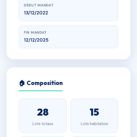
DÉBUT MANDAT
13/12/2022
FIN MANDAT
12/12/2025
🏠 Composition
28
15
Lots totaux
Lots habitation