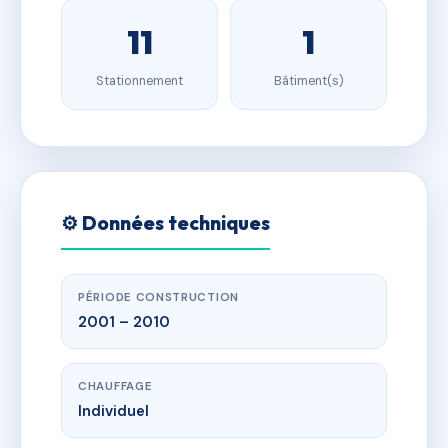
11
1
Stationnement
Bâtiment(s)
⚙️ Données techniques
PÉRIODE CONSTRUCTION
2001 – 2010
CHAUFFAGE
Individuel