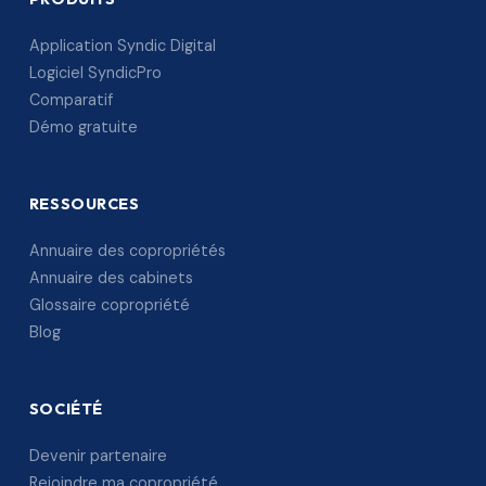
Application Syndic Digital
Logiciel SyndicPro
Comparatif
Démo gratuite
RESSOURCES
Annuaire des copropriétés
Annuaire des cabinets
Glossaire copropriété
Blog
SOCIÉTÉ
Devenir partenaire
Rejoindre ma copropriété