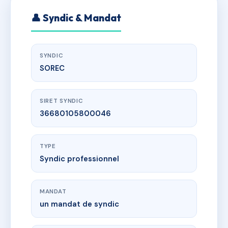
👤 Syndic & Mandat
SYNDIC
SOREC
SIRET SYNDIC
36680105800046
TYPE
Syndic professionnel
MANDAT
un mandat de syndic