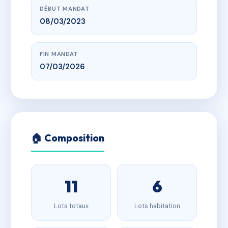
DÉBUT MANDAT
08/03/2023
FIN MANDAT
07/03/2026
🏠 Composition
11
6
Lots totaux
Lots habitation