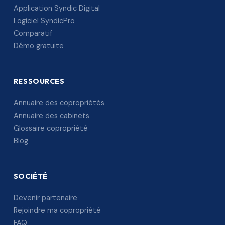
Application Syndic Digital
Logiciel SyndicPro
Comparatif
Démo gratuite
RESSOURCES
Annuaire des copropriétés
Annuaire des cabinets
Glossaire copropriété
Blog
SOCIÉTÉ
Devenir partenaire
Rejoindre ma copropriété
FAQ