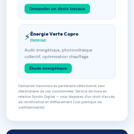
Demander un devis travaux
Énergie Verte Copro
⚡
ÉNERGIE
Audit énergétique, photovoltaïque
collectif, optimisation chauffage.
Étude énergétique
Demande transmise au partenaire sélectionné, seul
destinataire de vos coordonnées. Service de mise en
relation Syndic Digital — vous disposez d'un droit d'accès,
de rectification et d'effacement (voir politique de
confidentialité).