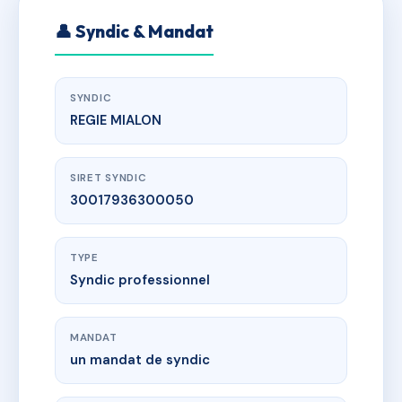
👤 Syndic & Mandat
SYNDIC
REGIE MIALON
SIRET SYNDIC
30017936300050
TYPE
Syndic professionnel
MANDAT
un mandat de syndic