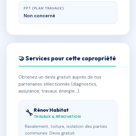
PPT (PLAN TRAVAUX)
Non concerné
🤝 Services pour cette copropriété
Obtenez un devis gratuit auprès de nos
partenaires sélectionnés (diagnostics,
assurance, travaux, énergie…).
Rénov Habitat
🔧
TRAVAUX & RÉNOVATION
Ravalement, toiture, isolation des parties
communes. Devis gratuit.