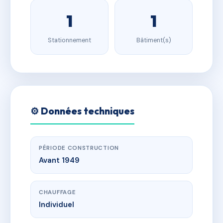
1
1
Stationnement
Bâtiment(s)
⚙️ Données techniques
PÉRIODE CONSTRUCTION
Avant 1949
CHAUFFAGE
Individuel