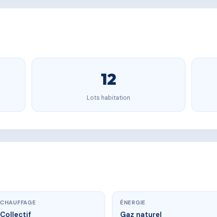
12
Lots habitation
CHAUFFAGE
ÉNERGIE
Collectif
Gaz naturel