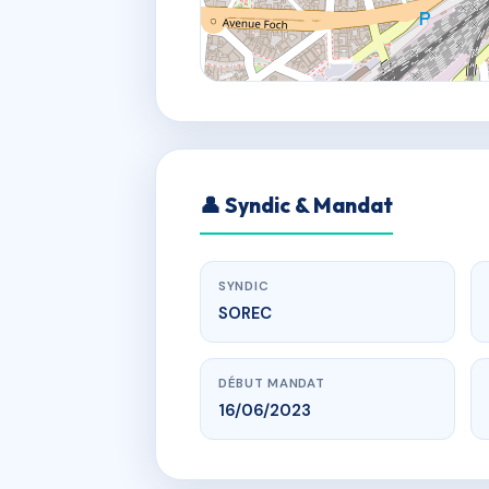
👤 Syndic & Mandat
SYNDIC
SOREC
DÉBUT MANDAT
16/06/2023