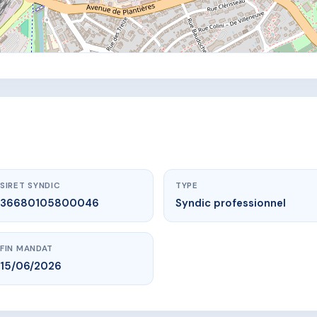
SIRET SYNDIC
TYPE
36680105800046
Syndic professionnel
FIN MANDAT
15/06/2026