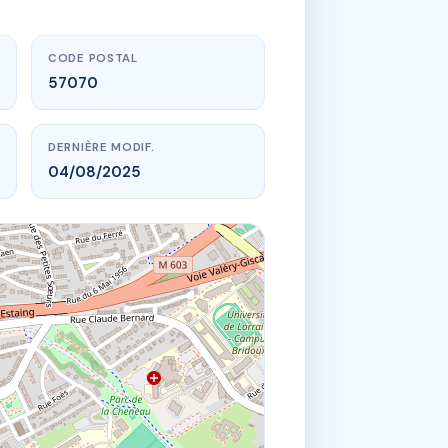
CODE POSTAL
57070
DERNIÈRE MODIF.
04/08/2025