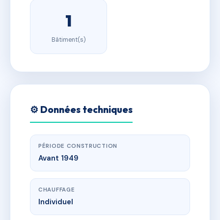
1
Bâtiment(s)
⚙️ Données techniques
PÉRIODE CONSTRUCTION
Avant 1949
CHAUFFAGE
Individuel