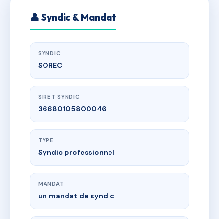
👤 Syndic & Mandat
SYNDIC
SOREC
SIRET SYNDIC
36680105800046
TYPE
Syndic professionnel
MANDAT
un mandat de syndic