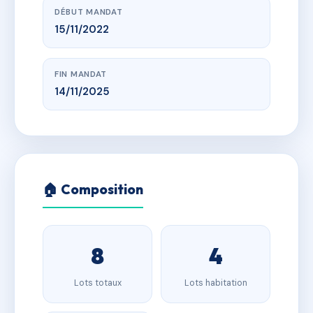
DÉBUT MANDAT
15/11/2022
FIN MANDAT
14/11/2025
🏠 Composition
8
4
Lots totaux
Lots habitation