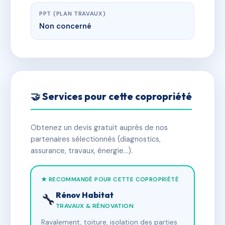
PPT (PLAN TRAVAUX)
Non concerné
🤝 Services pour cette copropriété
Obtenez un devis gratuit auprès de nos
partenaires sélectionnés (diagnostics,
assurance, travaux, énergie…).
★ RECOMMANDÉ POUR CETTE COPROPRIÉTÉ
Rénov Habitat
🔧
TRAVAUX & RÉNOVATION
Ravalement, toiture, isolation des parties