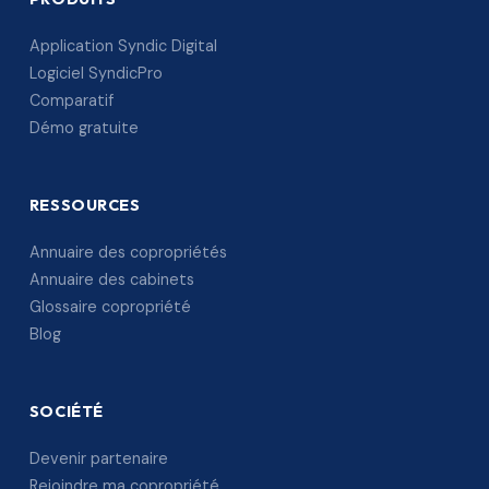
Application Syndic Digital
Logiciel SyndicPro
Comparatif
Démo gratuite
RESSOURCES
Annuaire des copropriétés
Annuaire des cabinets
Glossaire copropriété
Blog
SOCIÉTÉ
Devenir partenaire
Rejoindre ma copropriété