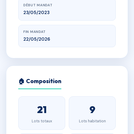
DÉBUT MANDAT
23/05/2023
FIN MANDAT
22/05/2026
🏠 Composition
21
9
Lots totaux
Lots habitation