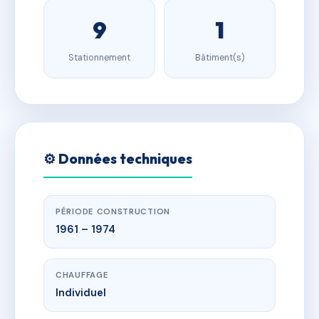
9
1
Stationnement
Bâtiment(s)
⚙️ Données techniques
PÉRIODE CONSTRUCTION
1961 – 1974
CHAUFFAGE
Individuel