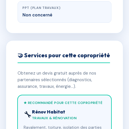
PPT (PLAN TRAVAUX)
Non concerné
🤝 Services pour cette copropriété
Obtenez un devis gratuit auprès de nos
partenaires sélectionnés (diagnostics,
assurance, travaux, énergie…).
★ RECOMMANDÉ POUR CETTE COPROPRIÉTÉ
Rénov Habitat
🔧
TRAVAUX & RÉNOVATION
Ravalement, toiture, isolation des parties