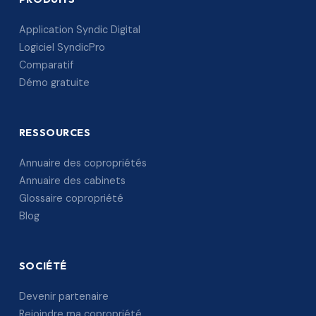
Application Syndic Digital
Logiciel SyndicPro
Comparatif
Démo gratuite
RESSOURCES
Annuaire des copropriétés
Annuaire des cabinets
Glossaire copropriété
Blog
SOCIÉTÉ
Devenir partenaire
Rejoindre ma copropriété