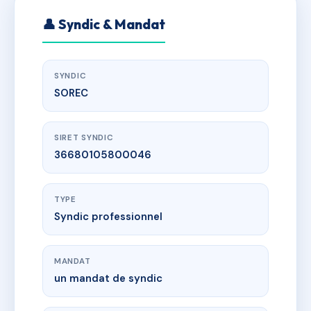
👤 Syndic & Mandat
SYNDIC
SOREC
SIRET SYNDIC
36680105800046
TYPE
Syndic professionnel
MANDAT
un mandat de syndic