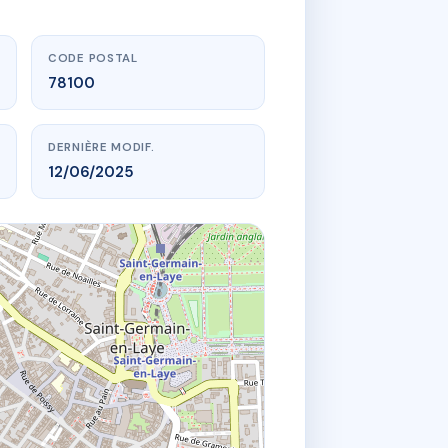
CODE POSTAL
78100
DERNIÈRE MODIF.
12/06/2025