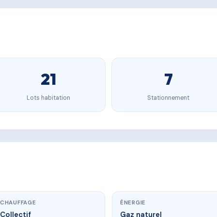
21
7
Lots habitation
Stationnement
CHAUFFAGE
ÉNERGIE
Collectif
Gaz naturel