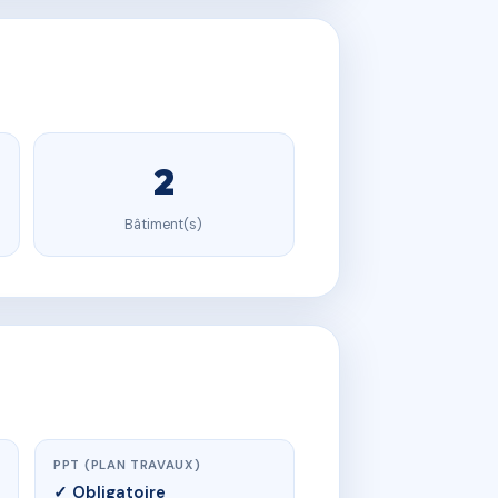
2
Bâtiment(s)
PPT (PLAN TRAVAUX)
✓ Obligatoire