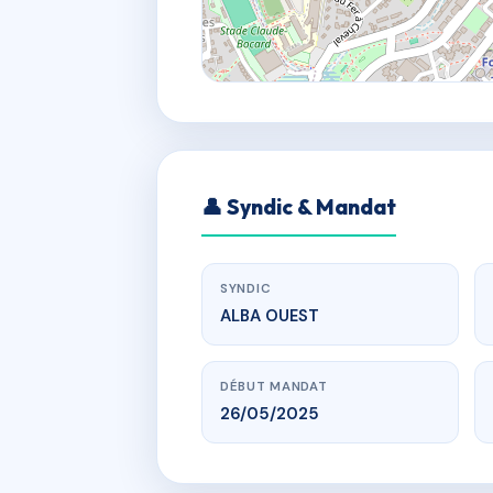
👤 Syndic & Mandat
SYNDIC
ALBA OUEST
DÉBUT MANDAT
26/05/2025