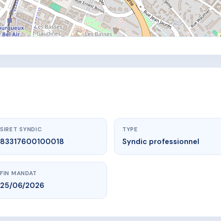
SIRET SYNDIC
TYPE
83317600100018
Syndic professionnel
FIN MANDAT
25/06/2026