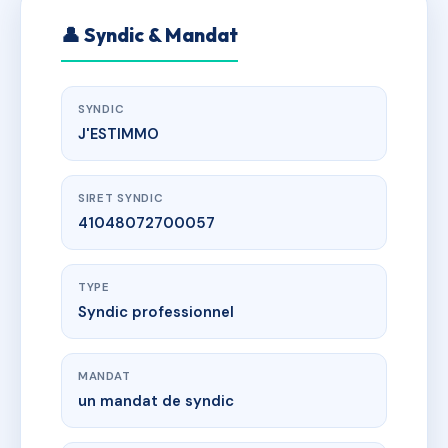
👤 Syndic & Mandat
SYNDIC
J'ESTIMMO
SIRET SYNDIC
41048072700057
TYPE
Syndic professionnel
MANDAT
un mandat de syndic