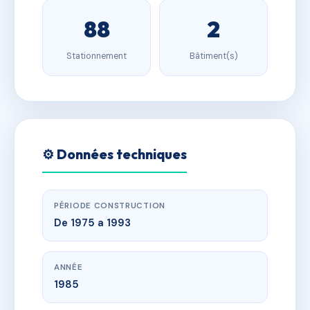
88
2
Stationnement
Bâtiment(s)
⚙️ Données techniques
PÉRIODE CONSTRUCTION
De 1975 a 1993
ANNÉE
1985