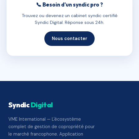
📞 Besoin d'un syndic pro ?
Trouvez ou devenez un cabinet syndic certifié
Syndic Digital. Réponse sous 24h.
Nous contacter
Syndic
Digital
VME International — L'écosystème
complet de gestion de copropriété pour
le marché francophone. Application