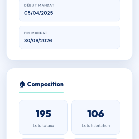
DÉBUT MANDAT
05/04/2025
FIN MANDAT
30/06/2026
🏠 Composition
195
106
Lots totaux
Lots habitation