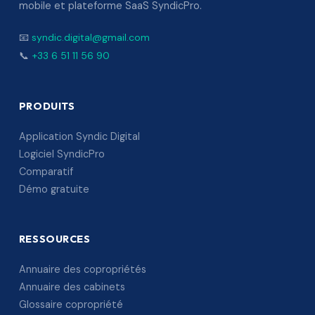
mobile et plateforme SaaS SyndicPro.
📧
syndic.digital@gmail.com
📞
+33 6 51 11 56 90
PRODUITS
Application Syndic Digital
Logiciel SyndicPro
Comparatif
Démo gratuite
RESSOURCES
Annuaire des copropriétés
Annuaire des cabinets
Glossaire copropriété