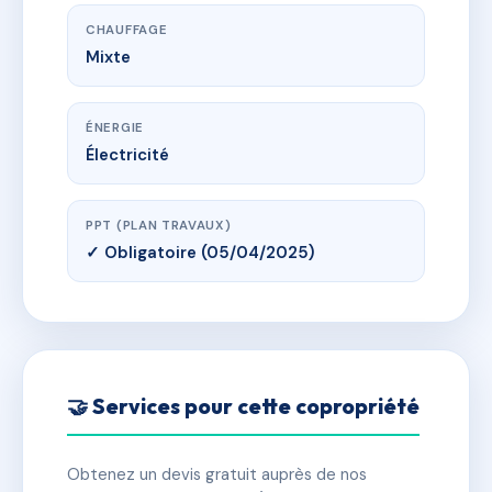
CHAUFFAGE
Mixte
ÉNERGIE
Électricité
PPT (PLAN TRAVAUX)
✓ Obligatoire (05/04/2025)
🤝 Services pour cette copropriété
Obtenez un devis gratuit auprès de nos