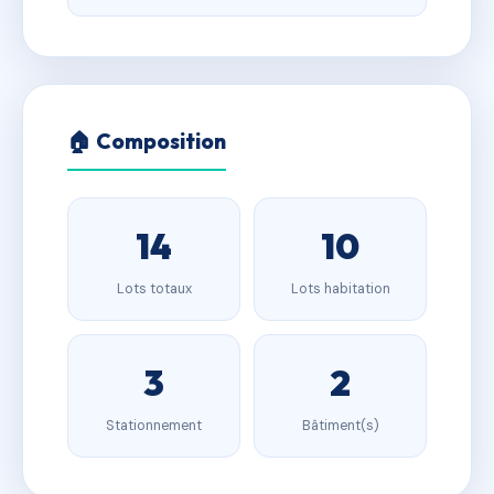
🏠 Composition
14
10
Lots totaux
Lots habitation
3
2
Stationnement
Bâtiment(s)