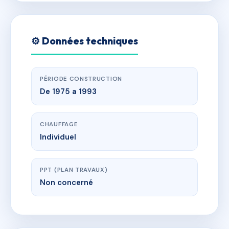
⚙️ Données techniques
PÉRIODE CONSTRUCTION
De 1975 a 1993
CHAUFFAGE
Individuel
PPT (PLAN TRAVAUX)
Non concerné