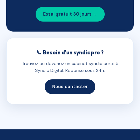
Essai gratuit 30 jours →
📞 Besoin d'un syndic pro ?
Trouvez ou devenez un cabinet syndic certifié
Syndic Digital. Réponse sous 24h.
Nous contacter