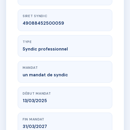
SIRET SYNDIC
49088452500059
TYPE
Syndic professionnel
MANDAT
un mandat de syndic
DÉBUT MANDAT
13/03/2025
FIN MANDAT
31/03/2027