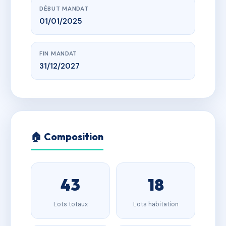
DÉBUT MANDAT
01/01/2025
FIN MANDAT
31/12/2027
🏠 Composition
43
18
Lots totaux
Lots habitation