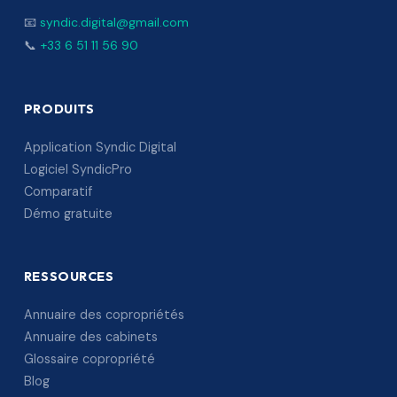
📧
syndic.digital@gmail.com
📞
+33 6 51 11 56 90
PRODUITS
Application Syndic Digital
Logiciel SyndicPro
Comparatif
Démo gratuite
RESSOURCES
Annuaire des copropriétés
Annuaire des cabinets
Glossaire copropriété
Blog