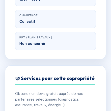
CHAUFFAGE
Collectif
PPT (PLAN TRAVAUX)
Non concerné
🤝 Services pour cette copropriété
Obtenez un devis gratuit auprès de nos
partenaires sélectionnés (diagnostics,
assurance, travaux, énergie…).