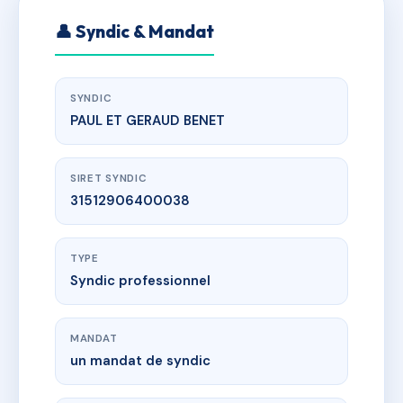
👤 Syndic & Mandat
SYNDIC
PAUL ET GERAUD BENET
SIRET SYNDIC
31512906400038
TYPE
Syndic professionnel
MANDAT
un mandat de syndic