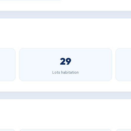
29
Lots habitation