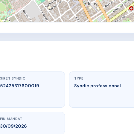
SIRET SYNDIC
TYPE
52425317600019
Syndic professionnel
FIN MANDAT
30/09/2026