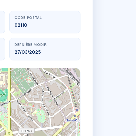
CODE POSTAL
92110
DERNIÈRE MODIF.
27/03/2025