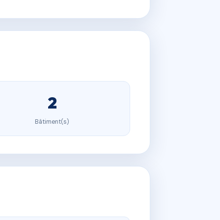
2
Bâtiment(s)