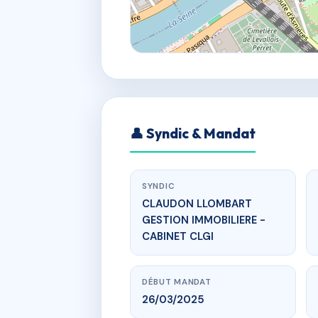
👤 Syndic & Mandat
SYNDIC
CLAUDON LLOMBART
GESTION IMMOBILIERE -
CABINET CLGI
DÉBUT MANDAT
26/03/2025