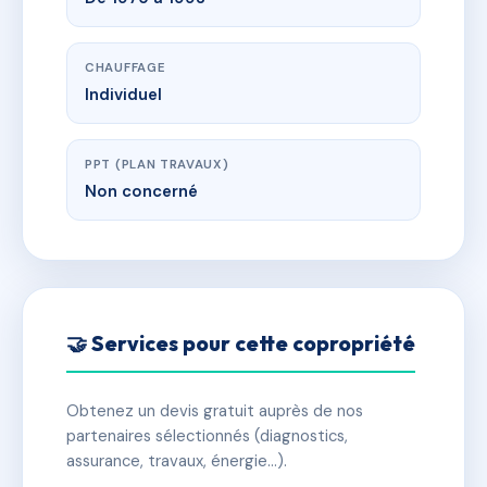
CHAUFFAGE
Individuel
PPT (PLAN TRAVAUX)
Non concerné
🤝 Services pour cette copropriété
Obtenez un devis gratuit auprès de nos
partenaires sélectionnés (diagnostics,
assurance, travaux, énergie…).