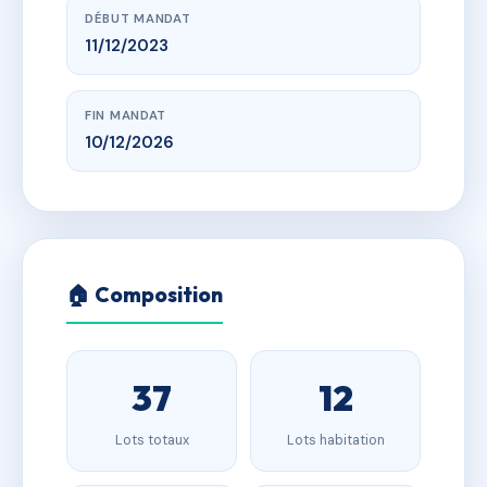
DÉBUT MANDAT
11/12/2023
FIN MANDAT
10/12/2026
🏠 Composition
37
12
Lots totaux
Lots habitation