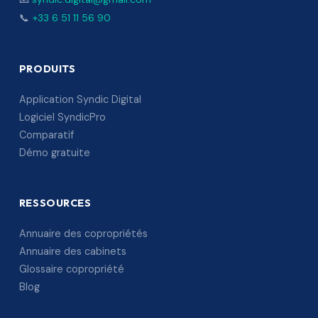
📞
+33 6 51 11 56 90
PRODUITS
Application Syndic Digital
Logiciel SyndicPro
Comparatif
Démo gratuite
RESSOURCES
Annuaire des copropriétés
Annuaire des cabinets
Glossaire copropriété
Blog