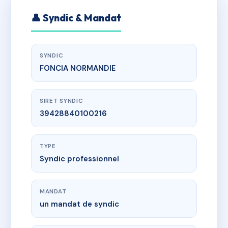
👤 Syndic & Mandat
SYNDIC
FONCIA NORMANDIE
SIRET SYNDIC
39428840100216
TYPE
Syndic professionnel
MANDAT
un mandat de syndic