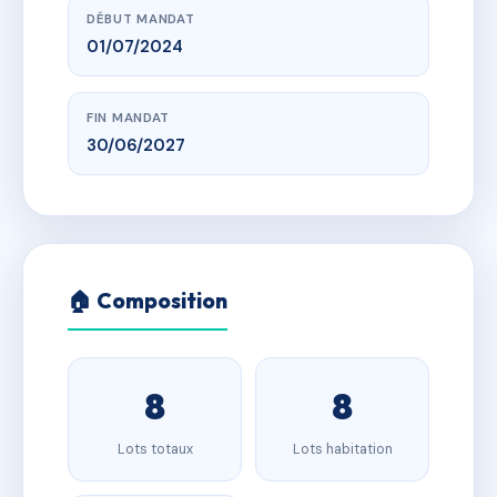
DÉBUT MANDAT
01/07/2024
FIN MANDAT
30/06/2027
🏠 Composition
8
8
Lots totaux
Lots habitation