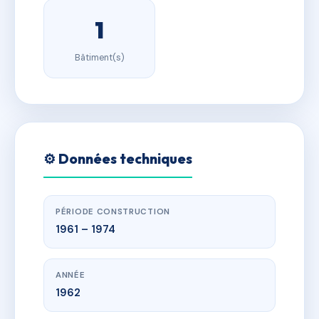
1
Bâtiment(s)
⚙️ Données techniques
PÉRIODE CONSTRUCTION
1961 – 1974
ANNÉE
1962