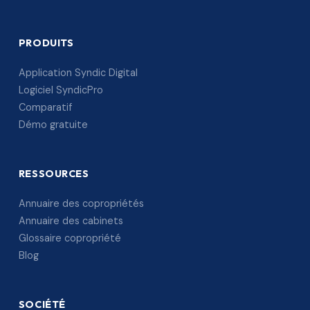
PRODUITS
Application Syndic Digital
Logiciel SyndicPro
Comparatif
Démo gratuite
RESSOURCES
Annuaire des copropriétés
Annuaire des cabinets
Glossaire copropriété
Blog
SOCIÉTÉ