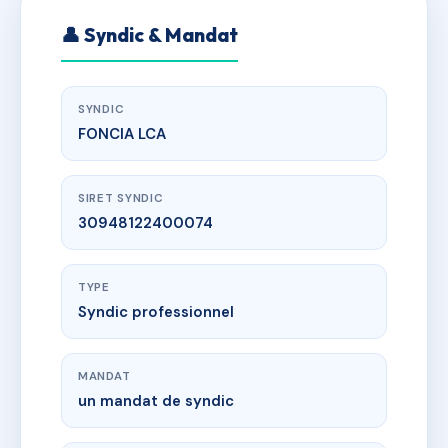
👤 Syndic & Mandat
SYNDIC
FONCIA LCA
SIRET SYNDIC
30948122400074
TYPE
Syndic professionnel
MANDAT
un mandat de syndic