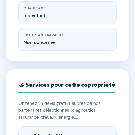
CHAUFFAGE
Individuel
PPT (PLAN TRAVAUX)
Non concerné
🤝 Services pour cette copropriété
Obtenez un devis gratuit auprès de nos
partenaires sélectionnés (diagnostics,
assurance, travaux, énergie…).