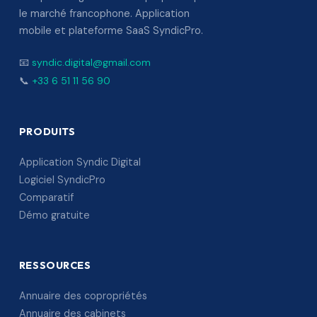
le marché francophone. Application
mobile et plateforme SaaS SyndicPro.
📧
syndic.digital@gmail.com
📞
+33 6 51 11 56 90
PRODUITS
Application Syndic Digital
Logiciel SyndicPro
Comparatif
Démo gratuite
RESSOURCES
Annuaire des copropriétés
Annuaire des cabinets