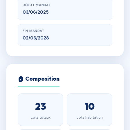
DÉBUT MANDAT
03/06/2025
FIN MANDAT
02/06/2028
🏠 Composition
23
10
Lots totaux
Lots habitation