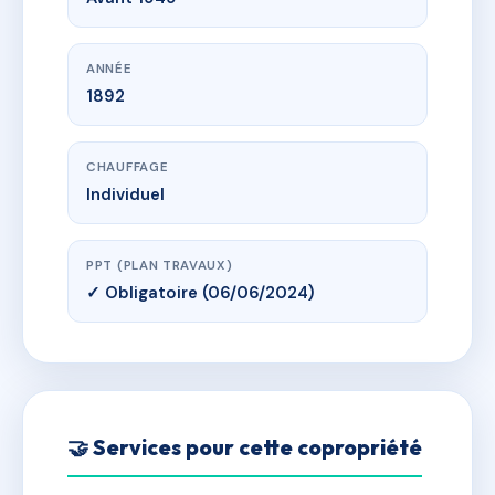
ANNÉE
1892
CHAUFFAGE
Individuel
PPT (PLAN TRAVAUX)
✓ Obligatoire (06/06/2024)
🤝 Services pour cette copropriété