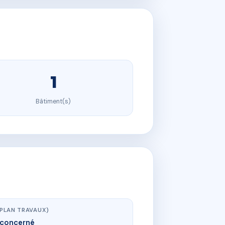
1
Bâtiment(s)
(PLAN TRAVAUX)
concerné