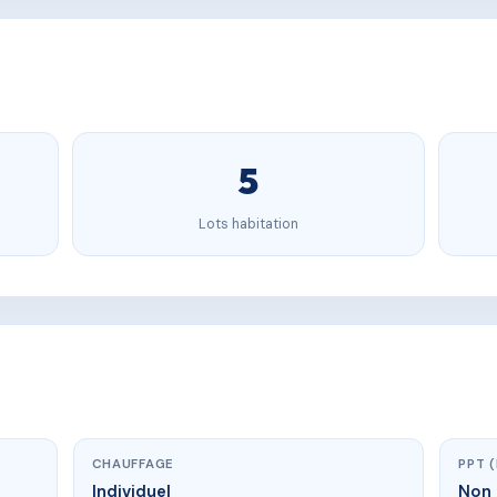
5
Lots habitation
CHAUFFAGE
PPT 
Individuel
Non 