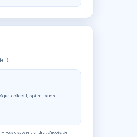
ie…).
ïque collectif, optimisation
 — vous disposez d'un droit d'accès, de