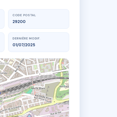
CODE POSTAL
29200
DERNIÈRE MODIF.
01/07/2025