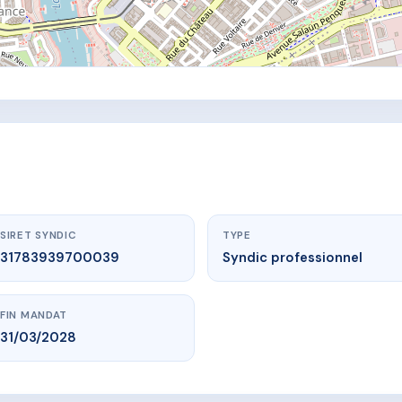
SIRET SYNDIC
TYPE
31783939700039
Syndic professionnel
FIN MANDAT
31/03/2028