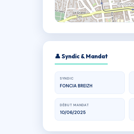
👤 Syndic & Mandat
SYNDIC
FONCIA BREIZH
DÉBUT MANDAT
10/06/2025