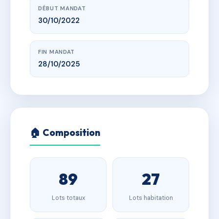
DÉBUT MANDAT
30/10/2022
FIN MANDAT
28/10/2025
🏠 Composition
89
27
Lots totaux
Lots habitation