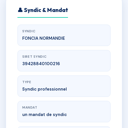
👤 Syndic & Mandat
SYNDIC
FONCIA NORMANDIE
SIRET SYNDIC
39428840100216
TYPE
Syndic professionnel
MANDAT
un mandat de syndic