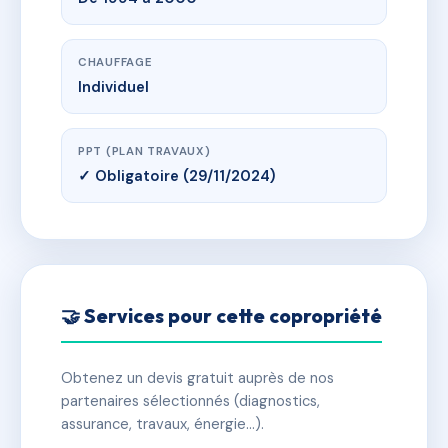
CHAUFFAGE
Individuel
PPT (PLAN TRAVAUX)
✓ Obligatoire (29/11/2024)
🤝 Services pour cette copropriété
Obtenez un devis gratuit auprès de nos
partenaires sélectionnés (diagnostics,
assurance, travaux, énergie…).