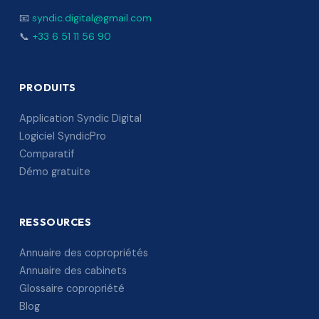
📧
syndic.digital@gmail.com
📞
+33 6 51 11 56 90
PRODUITS
Application Syndic Digital
Logiciel SyndicPro
Comparatif
Démo gratuite
RESSOURCES
Annuaire des copropriétés
Annuaire des cabinets
Glossaire copropriété
Blog