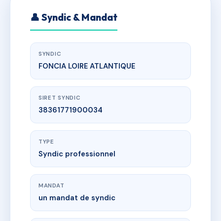
👤 Syndic & Mandat
SYNDIC
FONCIA LOIRE ATLANTIQUE
SIRET SYNDIC
38361771900034
TYPE
Syndic professionnel
MANDAT
un mandat de syndic