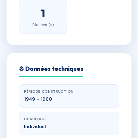
1
Bâtiment(s)
⚙️ Données techniques
PÉRIODE CONSTRUCTION
1949 – 1960
CHAUFFAGE
Individuel