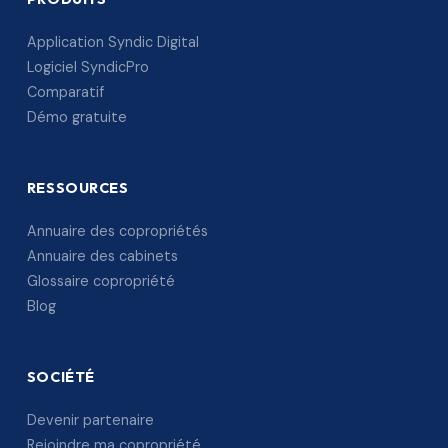
Application Syndic Digital
Logiciel SyndicPro
Comparatif
Démo gratuite
RESSOURCES
Annuaire des copropriétés
Annuaire des cabinets
Glossaire copropriété
Blog
SOCIÉTÉ
Devenir partenaire
Rejoindre ma copropriété