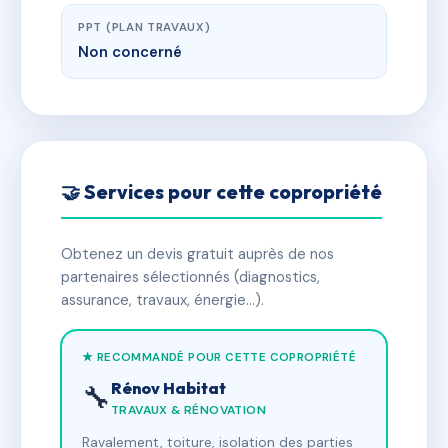
PPT (PLAN TRAVAUX)
Non concerné
🤝 Services pour cette copropriété
Obtenez un devis gratuit auprès de nos
partenaires sélectionnés (diagnostics,
assurance, travaux, énergie…).
★ RECOMMANDÉ POUR CETTE COPROPRIÉTÉ
Rénov Habitat
🔧
TRAVAUX & RÉNOVATION
Ravalement, toiture, isolation des parties