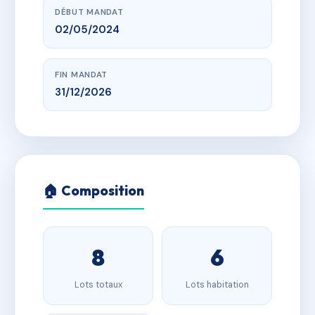
DÉBUT MANDAT
02/05/2024
FIN MANDAT
31/12/2026
🏠 Composition
8
6
Lots totaux
Lots habitation