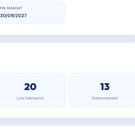
FIN MANDAT
30/09/2027
20
13
Lots habitation
Stationnement