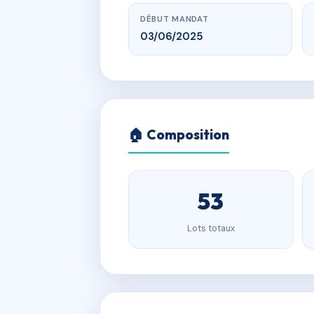
DÉBUT MANDAT
03/06/2025
🏠 Composition
53
Lots totaux