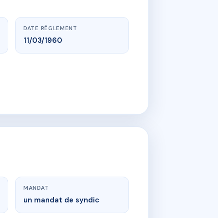
DATE RÈGLEMENT
11/03/1960
MANDAT
un mandat de syndic