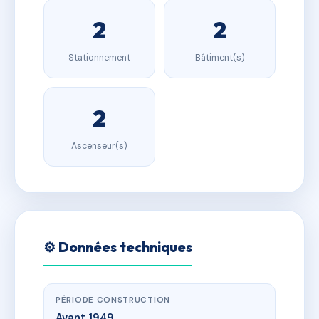
2
2
Stationnement
Bâtiment(s)
2
Ascenseur(s)
⚙️ Données techniques
PÉRIODE CONSTRUCTION
Avant 1949