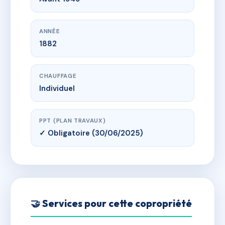
ANNÉE
1882
CHAUFFAGE
Individuel
PPT (PLAN TRAVAUX)
✓ Obligatoire (30/06/2025)
🤝 Services pour cette copropriété