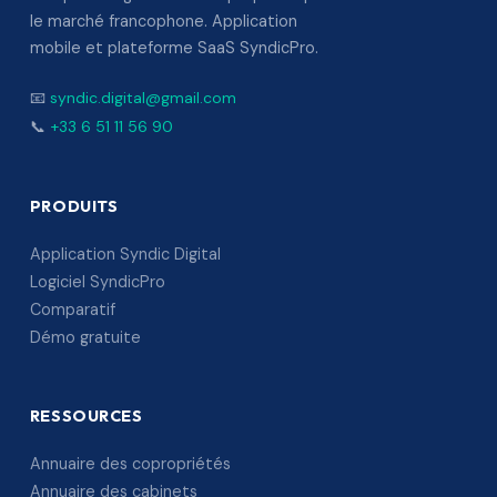
le marché francophone. Application
mobile et plateforme SaaS SyndicPro.
📧
syndic.digital@gmail.com
📞
+33 6 51 11 56 90
PRODUITS
Application Syndic Digital
Logiciel SyndicPro
Comparatif
Démo gratuite
RESSOURCES
Annuaire des copropriétés
Annuaire des cabinets