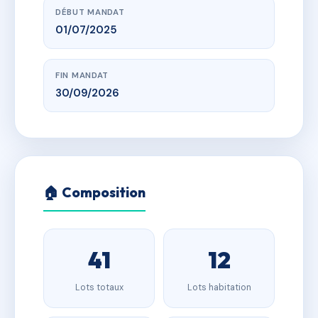
DÉBUT MANDAT
01/07/2025
FIN MANDAT
30/09/2026
🏠 Composition
41
12
Lots totaux
Lots habitation