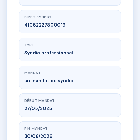
SIRET SYNDIC
41062227800019
TYPE
Syndic professionnel
MANDAT
un mandat de syndic
DÉBUT MANDAT
27/05/2025
FIN MANDAT
30/06/2026