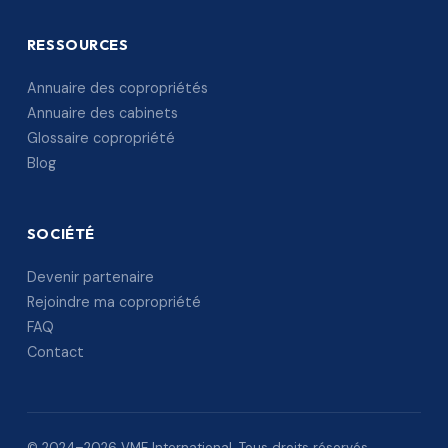
RESSOURCES
Annuaire des copropriétés
Annuaire des cabinets
Glossaire copropriété
Blog
SOCIÉTÉ
Devenir partenaire
Rejoindre ma copropriété
FAQ
Contact
© 2024–2026 VME International. Tous droits réservés.