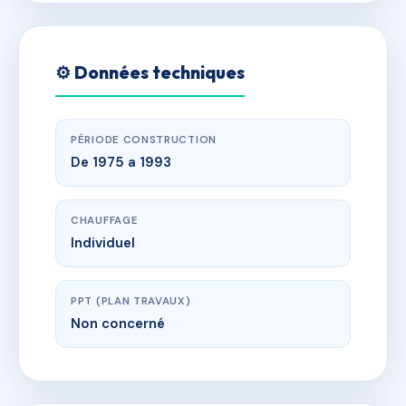
⚙️ Données techniques
PÉRIODE CONSTRUCTION
De 1975 a 1993
CHAUFFAGE
Individuel
PPT (PLAN TRAVAUX)
Non concerné