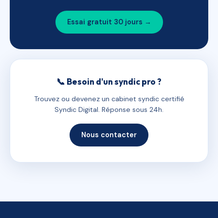
Essai gratuit 30 jours →
📞 Besoin d'un syndic pro ?
Trouvez ou devenez un cabinet syndic certifié
Syndic Digital. Réponse sous 24h.
Nous contacter