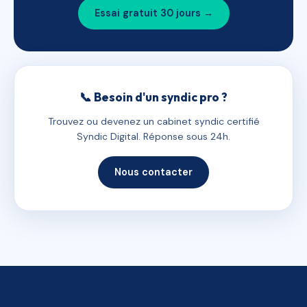
Essai gratuit 30 jours →
📞 Besoin d'un syndic pro ?
Trouvez ou devenez un cabinet syndic certifié
Syndic Digital. Réponse sous 24h.
Nous contacter