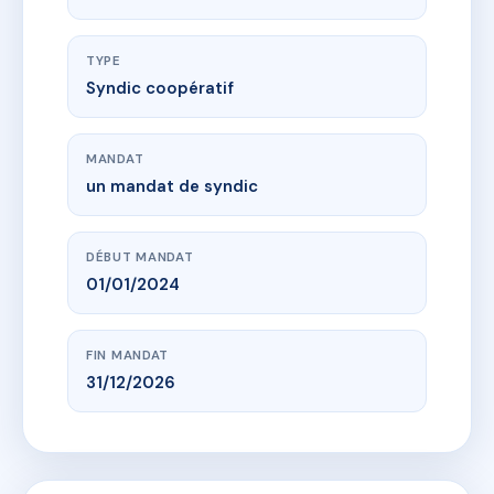
TYPE
Syndic coopératif
MANDAT
un mandat de syndic
DÉBUT MANDAT
01/01/2024
FIN MANDAT
31/12/2026