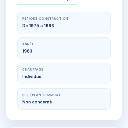
PÉRIODE CONSTRUCTION
De 1975 a 1993
ANNÉE
1983
CHAUFFAGE
Individuel
PPT (PLAN TRAVAUX)
Non concerné