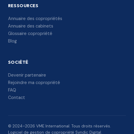
RESSOURCES
Annuaire des copropriétés
Annuaire des cabinets
Glossaire copropriété
Blog
SOCIÉTÉ
Devenir partenaire
Rejoindre ma copropriété
FAQ
Contact
© 2024–2026 VME International. Tous droits réservés.
Logiciel de gestion de copropriété Syndic Digital.