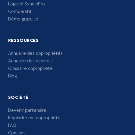
Logiciel SyndicPro
Comparatif
Démo gratuite
RESSOURCES
Annuaire des copropriétés
Annuaire des cabinets
Glossaire copropriété
Blog
SOCIÉTÉ
Devenir partenaire
Rejoindre ma copropriété
FAQ
Contact