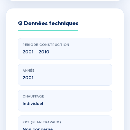
⚙️ Données techniques
PÉRIODE CONSTRUCTION
2001 – 2010
ANNÉE
2001
CHAUFFAGE
Individuel
PPT (PLAN TRAVAUX)
Non concerné