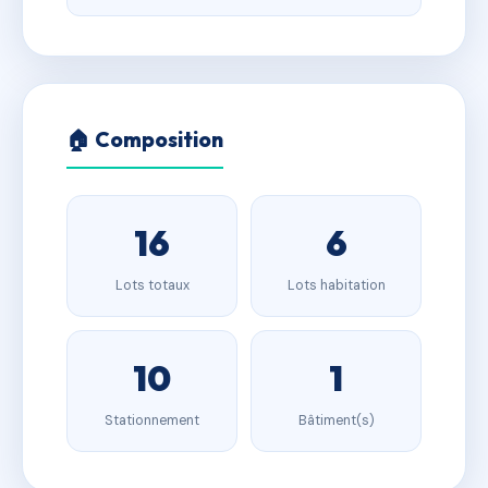
🏠 Composition
16
6
Lots totaux
Lots habitation
10
1
Stationnement
Bâtiment(s)