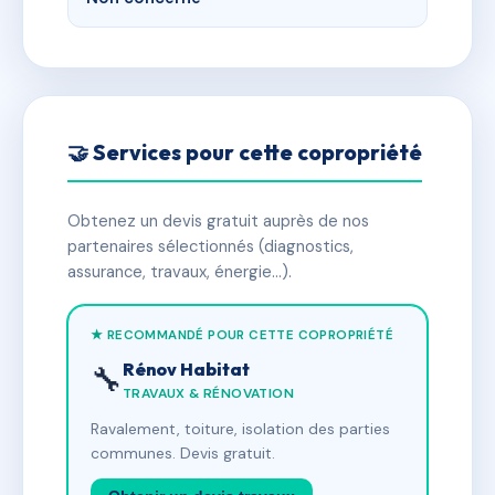
🤝 Services pour cette copropriété
Obtenez un devis gratuit auprès de nos
partenaires sélectionnés (diagnostics,
assurance, travaux, énergie…).
★ RECOMMANDÉ POUR CETTE COPROPRIÉTÉ
Rénov Habitat
🔧
TRAVAUX & RÉNOVATION
Ravalement, toiture, isolation des parties
communes. Devis gratuit.