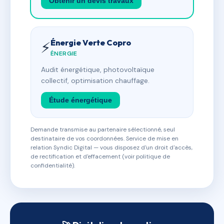
Obtenir un devis travaux
Énergie Verte Copro
⚡
ÉNERGIE
Audit énergétique, photovoltaïque
collectif, optimisation chauffage.
Étude énergétique
Demande transmise au partenaire sélectionné, seul
destinataire de vos coordonnées. Service de mise en
relation Syndic Digital — vous disposez d'un droit d'accès,
de rectification et d'effacement (voir politique de
confidentialité).