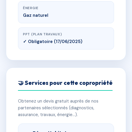
ÉNERGIE
Gaz naturel
PPT (PLAN TRAVAUX)
✓ Obligatoire (17/06/2025)
🤝 Services pour cette copropriété
Obtenez un devis gratuit auprès de nos
partenaires sélectionnés (diagnostics,
assurance, travaux, énergie…).