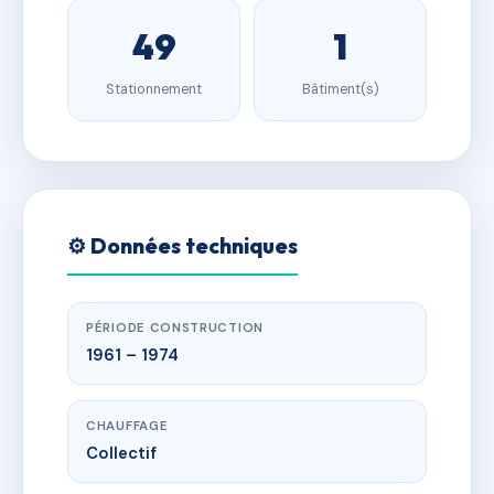
49
1
Stationnement
Bâtiment(s)
⚙️ Données techniques
PÉRIODE CONSTRUCTION
1961 – 1974
CHAUFFAGE
Collectif