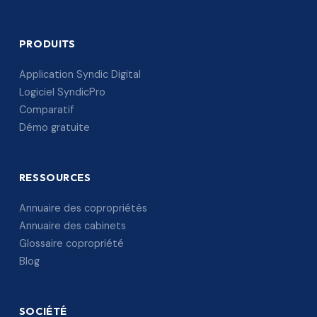
PRODUITS
Application Syndic Digital
Logiciel SyndicPro
Comparatif
Démo gratuite
RESSOURCES
Annuaire des copropriétés
Annuaire des cabinets
Glossaire copropriété
Blog
SOCIÉTÉ