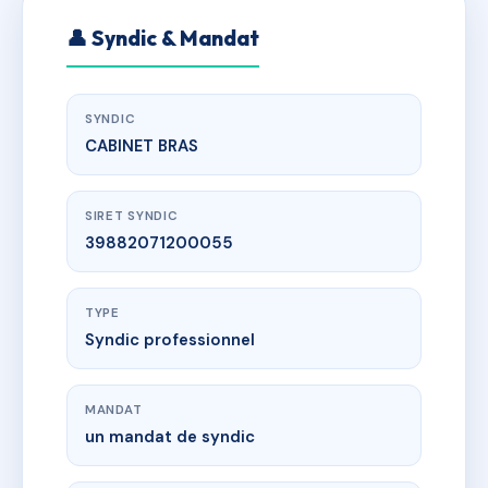
👤 Syndic & Mandat
SYNDIC
CABINET BRAS
SIRET SYNDIC
39882071200055
TYPE
Syndic professionnel
MANDAT
un mandat de syndic