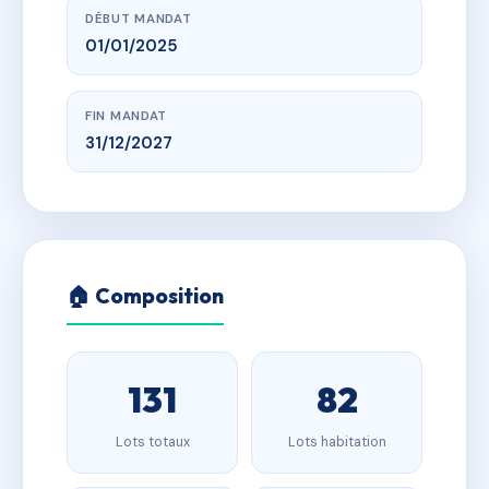
DÉBUT MANDAT
01/01/2025
FIN MANDAT
31/12/2027
🏠 Composition
131
82
Lots totaux
Lots habitation