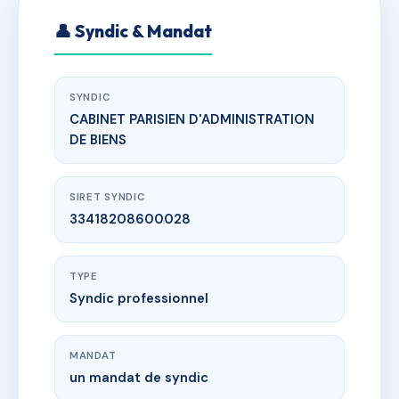
👤 Syndic & Mandat
SYNDIC
CABINET PARISIEN D'ADMINISTRATION
DE BIENS
SIRET SYNDIC
33418208600028
TYPE
Syndic professionnel
MANDAT
un mandat de syndic