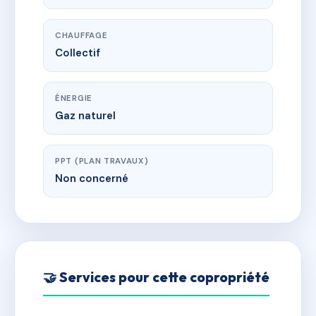
CHAUFFAGE
Collectif
ÉNERGIE
Gaz naturel
PPT (PLAN TRAVAUX)
Non concerné
🤝 Services pour cette copropriété