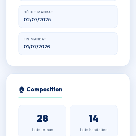
DÉBUT MANDAT
02/07/2025
FIN MANDAT
01/07/2026
🏠 Composition
28
14
Lots totaux
Lots habitation