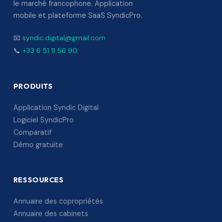
le marché francophone. Application
mobile et plateforme SaaS SyndicPro.
📧
syndic.digital@gmail.com
📞
+33 6 51 11 56 90
PRODUITS
Application Syndic Digital
Logiciel SyndicPro
Comparatif
Démo gratuite
RESSOURCES
Annuaire des copropriétés
Annuaire des cabinets