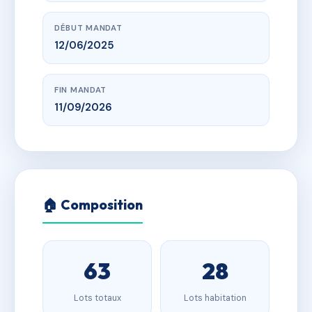
DÉBUT MANDAT
12/06/2025
FIN MANDAT
11/09/2026
🏠 Composition
63
28
Lots totaux
Lots habitation