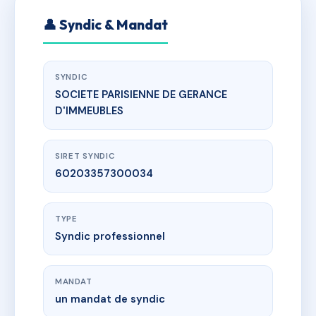
👤 Syndic & Mandat
SYNDIC
SOCIETE PARISIENNE DE GERANCE
D'IMMEUBLES
SIRET SYNDIC
60203357300034
TYPE
Syndic professionnel
MANDAT
un mandat de syndic