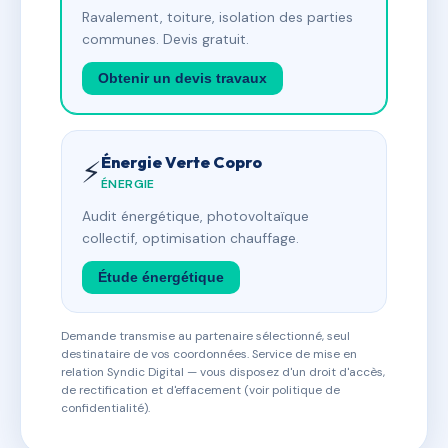
Ravalement, toiture, isolation des parties
communes. Devis gratuit.
Obtenir un devis travaux
Énergie Verte Copro
⚡
ÉNERGIE
Audit énergétique, photovoltaïque
collectif, optimisation chauffage.
Étude énergétique
Demande transmise au partenaire sélectionné, seul
destinataire de vos coordonnées. Service de mise en
relation Syndic Digital — vous disposez d'un droit d'accès,
de rectification et d'effacement (voir politique de
confidentialité).