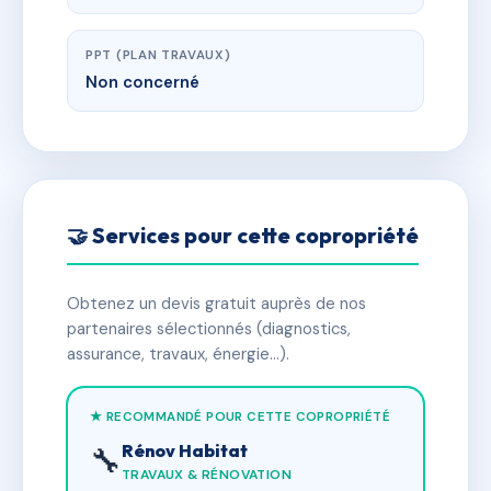
PPT (PLAN TRAVAUX)
Non concerné
🤝 Services pour cette copropriété
Obtenez un devis gratuit auprès de nos
partenaires sélectionnés (diagnostics,
assurance, travaux, énergie…).
★ RECOMMANDÉ POUR CETTE COPROPRIÉTÉ
Rénov Habitat
🔧
TRAVAUX & RÉNOVATION