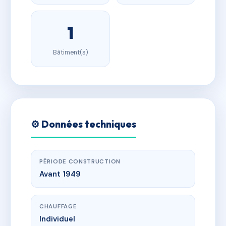
1
Bâtiment(s)
⚙️ Données techniques
PÉRIODE CONSTRUCTION
Avant 1949
CHAUFFAGE
Individuel