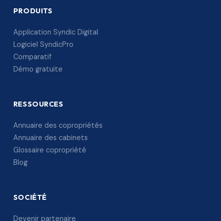
PRODUITS
Application Syndic Digital
Logiciel SyndicPro
Comparatif
Démo gratuite
RESSOURCES
Annuaire des copropriétés
Annuaire des cabinets
Glossaire copropriété
Blog
SOCIÉTÉ
Devenir partenaire