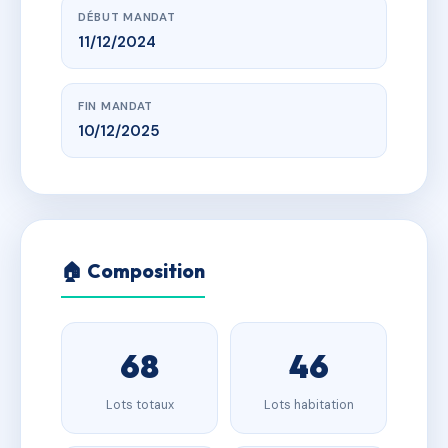
DÉBUT MANDAT
11/12/2024
FIN MANDAT
10/12/2025
🏠 Composition
68
46
Lots totaux
Lots habitation