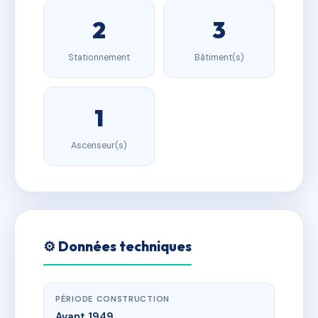
2
3
Stationnement
Bâtiment(s)
1
Ascenseur(s)
⚙️ Données techniques
PÉRIODE CONSTRUCTION
Avant 1949