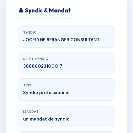
👤 Syndic & Mandat
SYNDIC
JOCELYNE BERANGER CONSULTANT
SIRET SYNDIC
38886023100017
TYPE
Syndic professionnel
MANDAT
un mandat de syndic