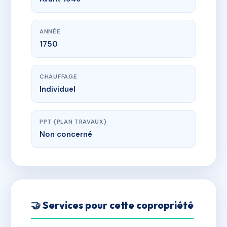
ANNÉE
1750
CHAUFFAGE
Individuel
PPT (PLAN TRAVAUX)
Non concerné
🤝 Services pour cette copropriété