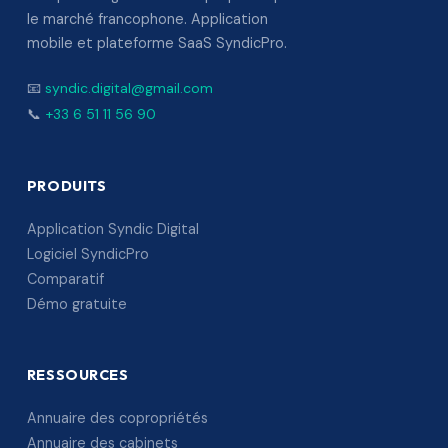
le marché francophone. Application
mobile et plateforme SaaS SyndicPro.
📧
syndic.digital@gmail.com
📞
+33 6 51 11 56 90
PRODUITS
Application Syndic Digital
Logiciel SyndicPro
Comparatif
Démo gratuite
RESSOURCES
Annuaire des copropriétés
Annuaire des cabinets