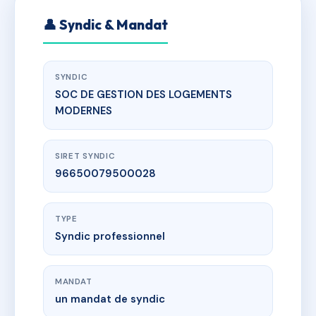
👤 Syndic & Mandat
SYNDIC
SOC DE GESTION DES LOGEMENTS
MODERNES
SIRET SYNDIC
96650079500028
TYPE
Syndic professionnel
MANDAT
un mandat de syndic