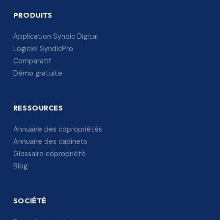
PRODUITS
Application Syndic Digital
Logiciel SyndicPro
Comparatif
Démo gratuite
RESSOURCES
Annuaire des copropriétés
Annuaire des cabinets
Glossaire copropriété
Blog
SOCIÉTÉ