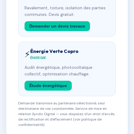
Ravalement, toiture, isolation des parties
communes. Devis gratuit.
Demander un devis travaux
Énergie Verte Copro
⚡
ÉNERGIE
Audit énergétique, photovoltaïque
collectif, optimisation chauffage.
Étude énergétique
Demande transmise au partenaire sélectionné, seul
destinataire de vos coordonnées. Service de mise en
relation Syndic Digital — vous disposez d'un droit d'accès,
de rectification et d'effacement (voir politique de
confidentialité).