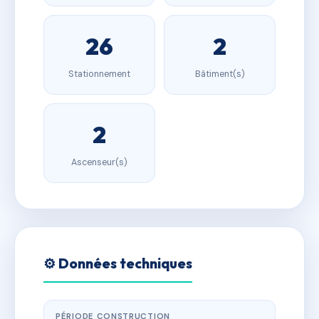
26
2
Stationnement
Bâtiment(s)
2
Ascenseur(s)
⚙️ Données techniques
PÉRIODE CONSTRUCTION