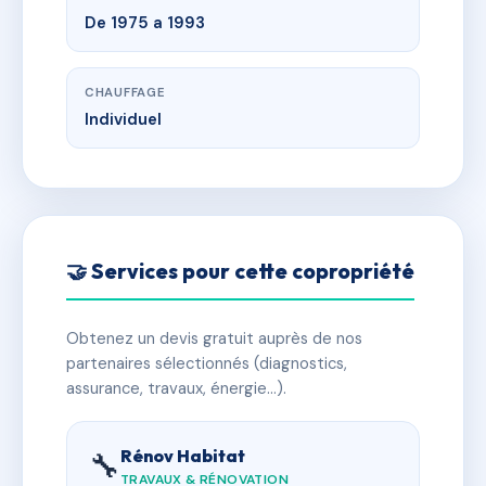
De 1975 a 1993
CHAUFFAGE
Individuel
🤝 Services pour cette copropriété
Obtenez un devis gratuit auprès de nos
partenaires sélectionnés (diagnostics,
assurance, travaux, énergie…).
Rénov Habitat
🔧
TRAVAUX & RÉNOVATION