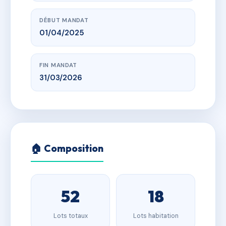
DÉBUT MANDAT
01/04/2025
FIN MANDAT
31/03/2026
🏠 Composition
52
18
Lots totaux
Lots habitation