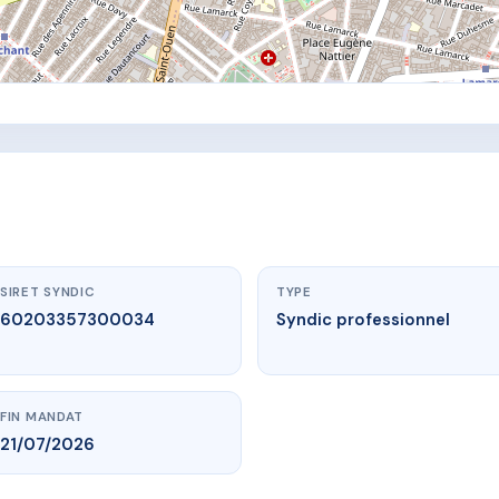
SIRET SYNDIC
TYPE
60203357300034
Syndic professionnel
FIN MANDAT
21/07/2026