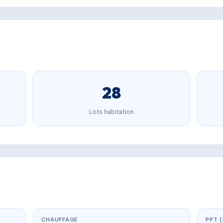
28
Lots habitation
CHAUFFAGE
PPT 