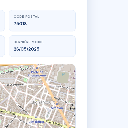
CODE POSTAL
75018
DERNIÈRE MODIF.
26/05/2025