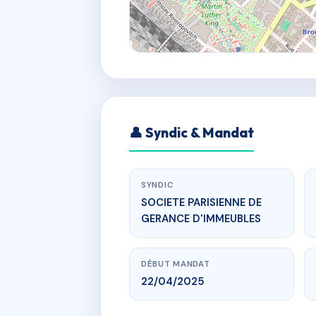
👤 Syndic & Mandat
SYNDIC
SOCIETE PARISIENNE DE
GERANCE D'IMMEUBLES
DÉBUT MANDAT
22/04/2025