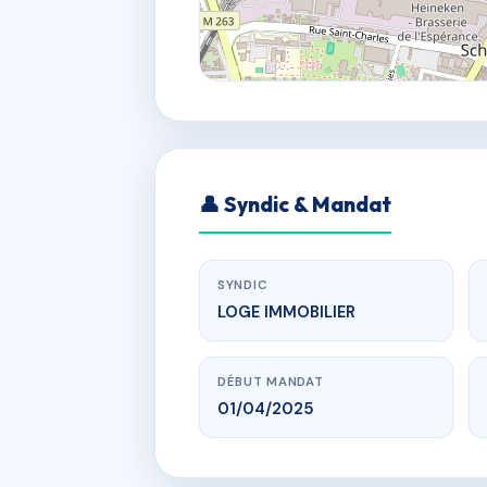
👤 Syndic & Mandat
SYNDIC
LOGE IMMOBILIER
DÉBUT MANDAT
01/04/2025