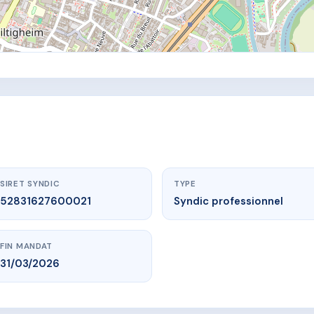
SIRET SYNDIC
TYPE
52831627600021
Syndic professionnel
FIN MANDAT
31/03/2026