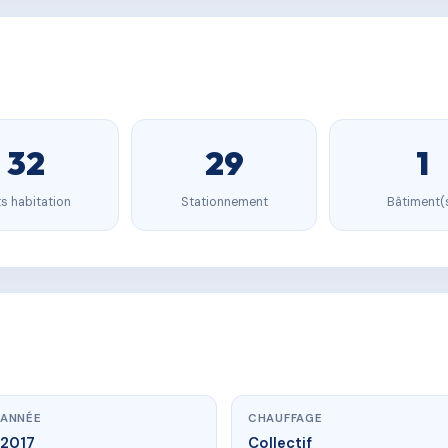
32
29
1
s habitation
Stationnement
Bâtiment(
ANNÉE
CHAUFFAGE
2017
Collectif