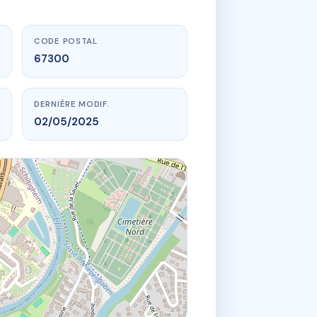
CODE POSTAL
67300
DERNIÈRE MODIF.
02/05/2025