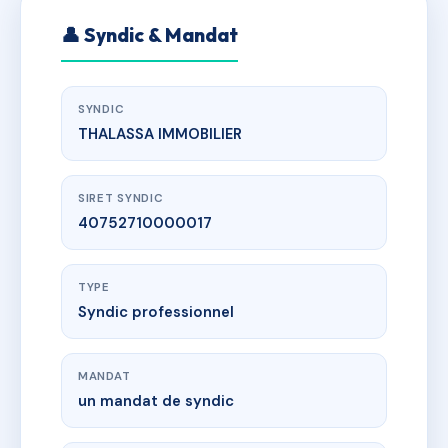
👤 Syndic & Mandat
SYNDIC
THALASSA IMMOBILIER
SIRET SYNDIC
40752710000017
TYPE
Syndic professionnel
MANDAT
un mandat de syndic