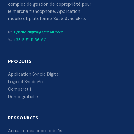
complet de gestion de copropriété pour
le marché francophone. Application
mobile et plateforme SaaS SyndicPro.
📧
syndic.digital@gmail.com
📞
+33 6 51 11 56 90
PRODUITS
Application Syndic Digital
Logiciel SyndicPro
Comparatif
Démo gratuite
RESSOURCES
Annuaire des copropriétés