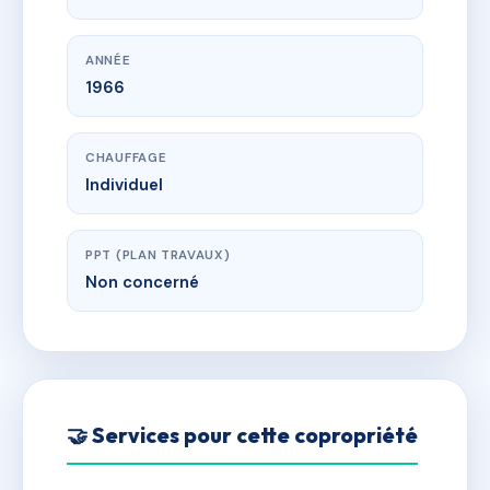
ANNÉE
1966
CHAUFFAGE
Individuel
PPT (PLAN TRAVAUX)
Non concerné
🤝 Services pour cette copropriété