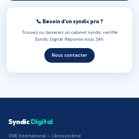
📞 Besoin d'un syndic pro ?
Trouvez ou devenez un cabinet syndic certifié
Syndic Digital. Réponse sous 24h.
Nous contacter
Syndic
Digital
VME International — L'écosystème