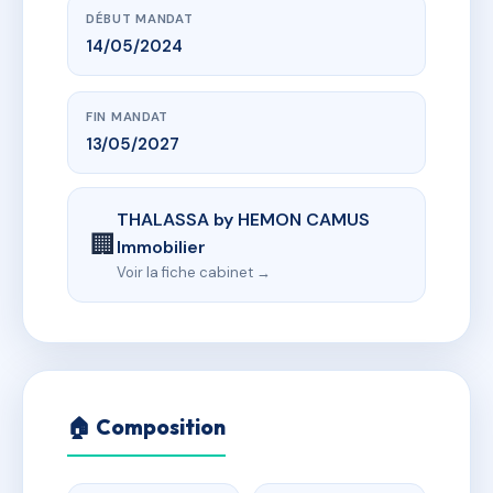
DÉBUT MANDAT
14/05/2024
FIN MANDAT
13/05/2027
THALASSA by HEMON CAMUS
🏢
Immobilier
Voir la fiche cabinet →
🏠 Composition