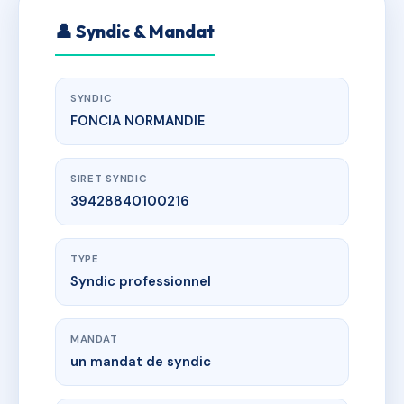
👤 Syndic & Mandat
SYNDIC
FONCIA NORMANDIE
SIRET SYNDIC
39428840100216
TYPE
Syndic professionnel
MANDAT
un mandat de syndic