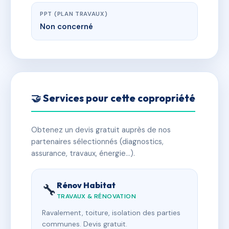
PPT (PLAN TRAVAUX)
Non concerné
🤝 Services pour cette copropriété
Obtenez un devis gratuit auprès de nos
partenaires sélectionnés (diagnostics,
assurance, travaux, énergie…).
Rénov Habitat
🔧
TRAVAUX & RÉNOVATION
Ravalement, toiture, isolation des parties
communes. Devis gratuit.