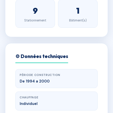
9
1
Stationnement
Bâtiment(s)
⚙️ Données techniques
PÉRIODE CONSTRUCTION
De 1994 a 2000
CHAUFFAGE
Individuel