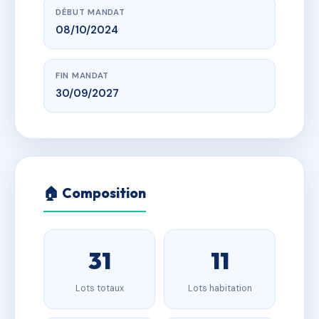
DÉBUT MANDAT
08/10/2024
FIN MANDAT
30/09/2027
🏠 Composition
31
11
Lots totaux
Lots habitation