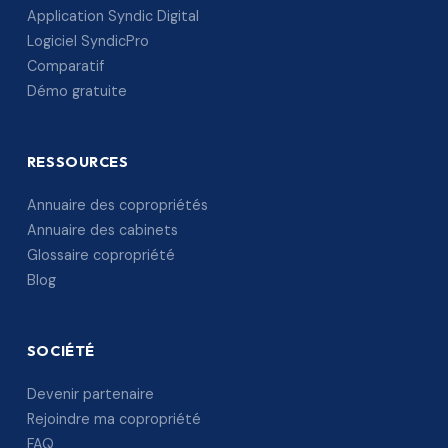
Application Syndic Digital
Logiciel SyndicPro
Comparatif
Démo gratuite
RESSOURCES
Annuaire des copropriétés
Annuaire des cabinets
Glossaire copropriété
Blog
SOCIÉTÉ
Devenir partenaire
Rejoindre ma copropriété
FAQ