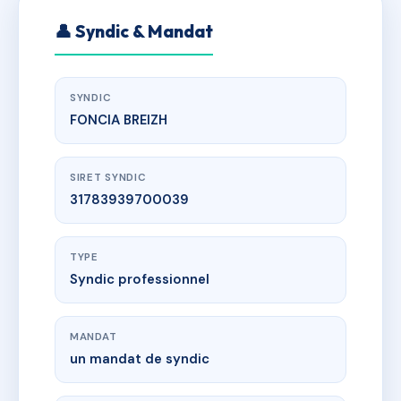
👤 Syndic & Mandat
SYNDIC
FONCIA BREIZH
SIRET SYNDIC
31783939700039
TYPE
Syndic professionnel
MANDAT
un mandat de syndic