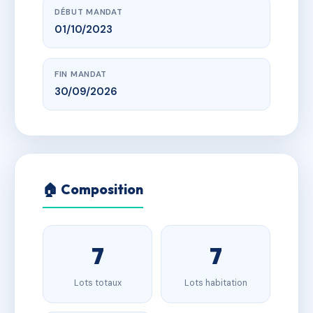
DÉBUT MANDAT
01/10/2023
FIN MANDAT
30/09/2026
🏠 Composition
7
7
Lots totaux
Lots habitation