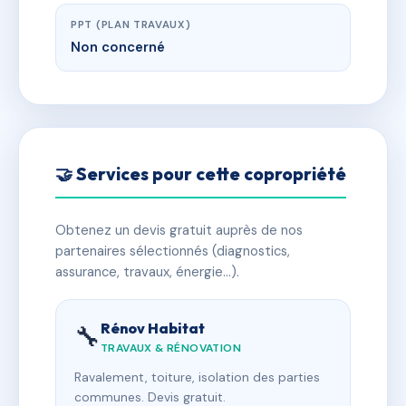
PPT (PLAN TRAVAUX)
Non concerné
🤝 Services pour cette copropriété
Obtenez un devis gratuit auprès de nos
partenaires sélectionnés (diagnostics,
assurance, travaux, énergie…).
Rénov Habitat
🔧
TRAVAUX & RÉNOVATION
Ravalement, toiture, isolation des parties
communes. Devis gratuit.