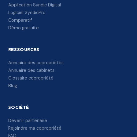
Application Syndic Digital
Logiciel SyndicPro
Comparatif
Démo gratuite
RESSOURCES
Annuaire des copropriétés
Annuaire des cabinets
Glossaire copropriété
Blog
SOCIÉTÉ
Devenir partenaire
Rejoindre ma copropriété
FAQ