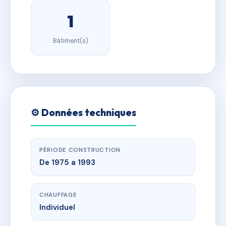
1
Bâtiment(s)
⚙️ Données techniques
PÉRIODE CONSTRUCTION
De 1975 a 1993
CHAUFFAGE
Individuel