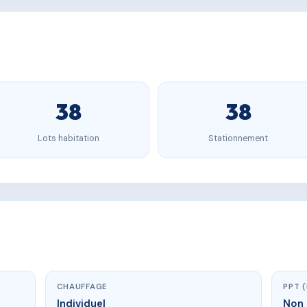
38
38
Lots habitation
Stationnement
CHAUFFAGE
PPT 
Individuel
Non 