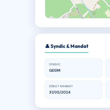
👤 Syndic & Mandat
SYNDIC
GESIM
DÉBUT MANDAT
31/05/2024