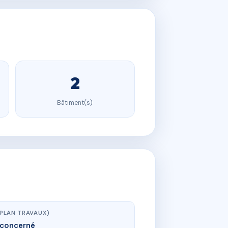
2
Bâtiment(s)
(PLAN TRAVAUX)
concerné