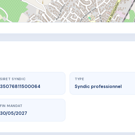
SIRET SYNDIC
TYPE
35076811500064
Syndic professionnel
FIN MANDAT
30/05/2027