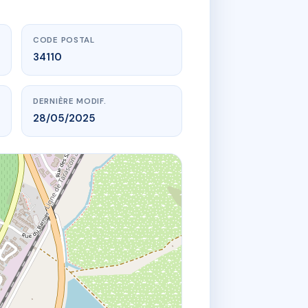
CODE POSTAL
34110
DERNIÈRE MODIF.
28/05/2025