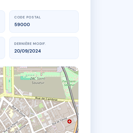
CODE POSTAL
59000
DERNIÈRE MODIF.
20/09/2024