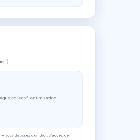
ie…).
ïque collectif, optimisation
 — vous disposez d'un droit d'accès, de