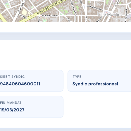
SIRET SYNDIC
TYPE
94840604600011
Syndic professionnel
FIN MANDAT
19/03/2027