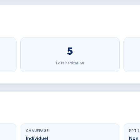
5
Lots habitation
CHAUFFAGE
PPT 
Individuel
Non 