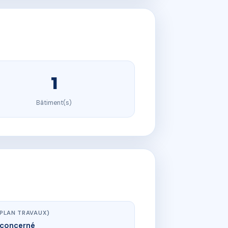
1
Bâtiment(s)
(PLAN TRAVAUX)
concerné