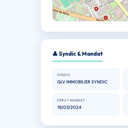
👤 Syndic & Mandat
SYNDIC
GLV IMMOBILIER SYNDIC
DÉBUT MANDAT
19/03/2024