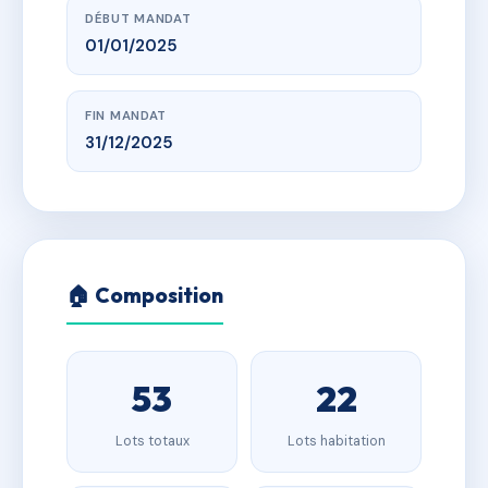
DÉBUT MANDAT
01/01/2025
FIN MANDAT
31/12/2025
🏠 Composition
53
22
Lots totaux
Lots habitation