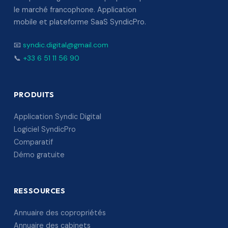
le marché francophone. Application
mobile et plateforme SaaS SyndicPro.
📧
syndic.digital@gmail.com
📞
+33 6 51 11 56 90
PRODUITS
Application Syndic Digital
Logiciel SyndicPro
Comparatif
Démo gratuite
RESSOURCES
Annuaire des copropriétés
Annuaire des cabinets