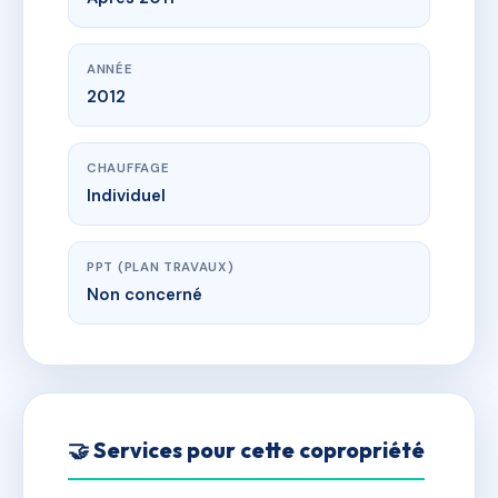
ANNÉE
2012
CHAUFFAGE
Individuel
PPT (PLAN TRAVAUX)
Non concerné
🤝 Services pour cette copropriété