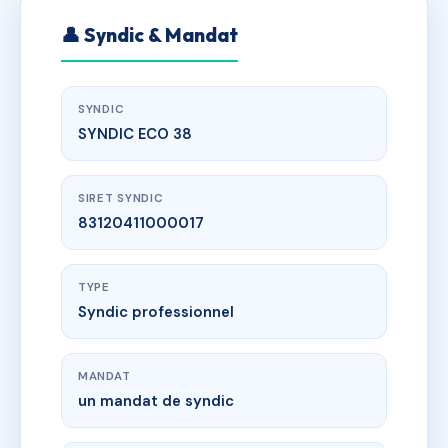
👤 Syndic & Mandat
SYNDIC
SYNDIC ECO 38
SIRET SYNDIC
83120411000017
TYPE
Syndic professionnel
MANDAT
un mandat de syndic