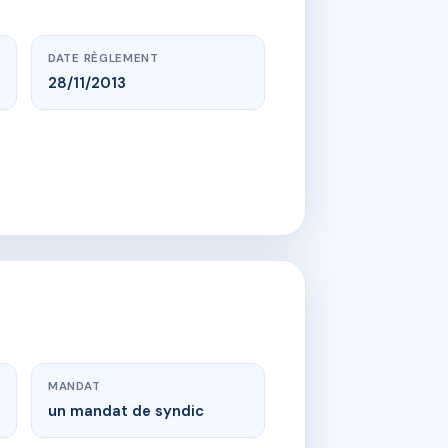
DATE RÈGLEMENT
28/11/2013
MANDAT
un mandat de syndic