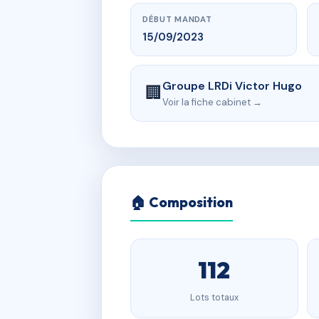
DÉBUT MANDAT
15/09/2023
Groupe LRDi Victor Hugo
🏢
Voir la fiche cabinet →
🏠 Composition
112
Lots totaux