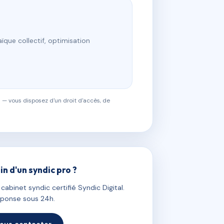
ïque collectif, optimisation
 — vous disposez d'un droit d'accès, de
in d'un syndic pro ?
abinet syndic certifié Syndic Digital.
ponse sous 24h.