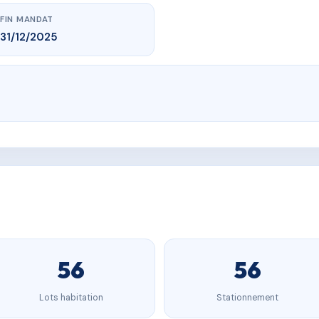
FIN MANDAT
31/12/2025
56
56
Lots habitation
Stationnement