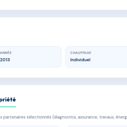
ANNÉE
CHAUFFAGE
2013
Individuel
priété
 partenaires sélectionnés (diagnostics, assurance, travaux, énerg