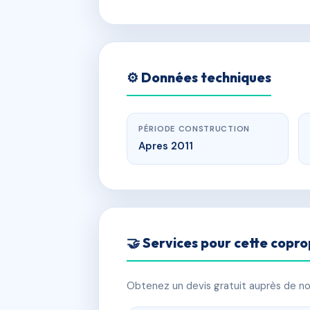
⚙️ Données techniques
PÉRIODE CONSTRUCTION
Apres 2011
🤝 Services pour cette copro
Obtenez un devis gratuit auprès de nos