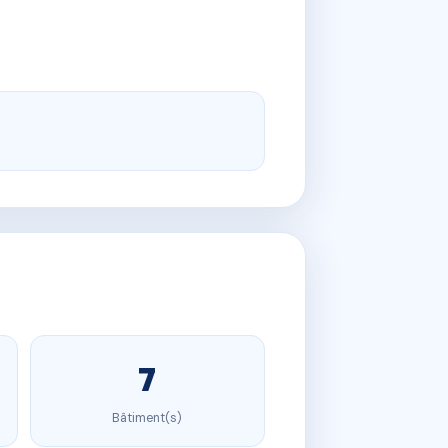
7
Bâtiment(s)