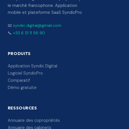
le marché francophone. Application
mobile et plateforme SaaS SyndicPro.
📧
syndic.digital@gmail.com
📞
+33 6 51 11 56 90
PRODUITS
Application Syndic Digital
Logiciel SyndicPro
Comparatif
Démo gratuite
RESSOURCES
Annuaire des copropriétés
Annuaire des cabinets