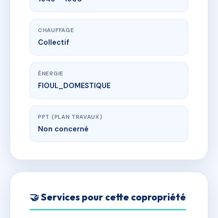
CHAUFFAGE
Collectif
ÉNERGIE
FIOUL_DOMESTIQUE
PPT (PLAN TRAVAUX)
Non concerné
🤝 Services pour cette copropriété