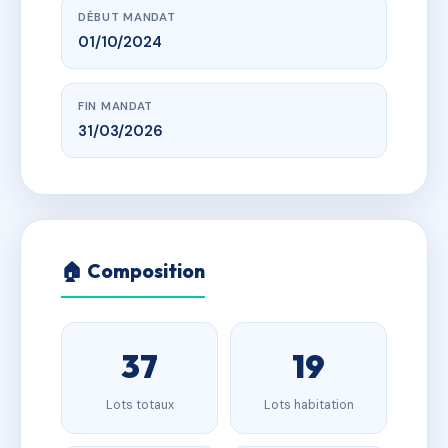
DÉBUT MANDAT
01/10/2024
FIN MANDAT
31/03/2026
🏠 Composition
37
19
Lots totaux
Lots habitation