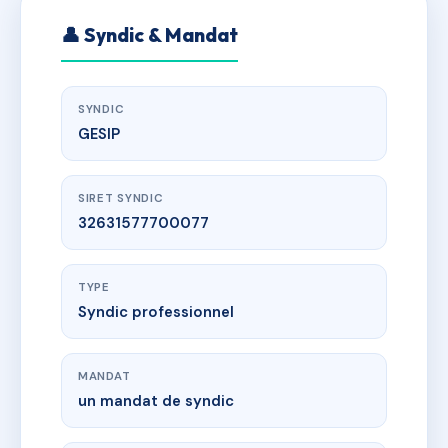
👤 Syndic & Mandat
SYNDIC
GESIP
SIRET SYNDIC
32631577700077
TYPE
Syndic professionnel
MANDAT
un mandat de syndic