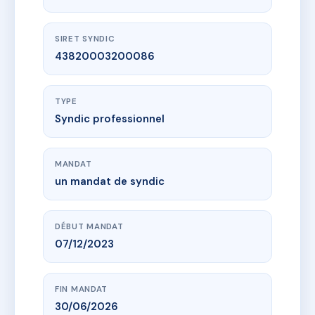
SIRET SYNDIC
43820003200086
TYPE
Syndic professionnel
MANDAT
un mandat de syndic
DÉBUT MANDAT
07/12/2023
FIN MANDAT
30/06/2026