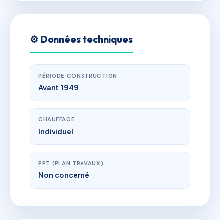
⚙️ Données techniques
PÉRIODE CONSTRUCTION
Avant 1949
CHAUFFAGE
Individuel
PPT (PLAN TRAVAUX)
Non concerné