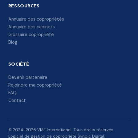
RESSOURCES
Annuaire des copropriétés
Annuaire des cabinets
Glossaire copropriété
Blog
SOCIÉTÉ
Devenir partenaire
Rejoindre ma copropriété
FAQ
Contact
© 2024–2026 VME International. Tous droits réservés.
Logiciel de gestion de copropriété Syndic Digital.