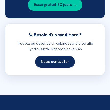
Essai gratuit 30 jours →
📞 Besoin d'un syndic pro ?
Trouvez ou devenez un cabinet syndic certifié
Syndic Digital. Réponse sous 24h.
Nous contacter