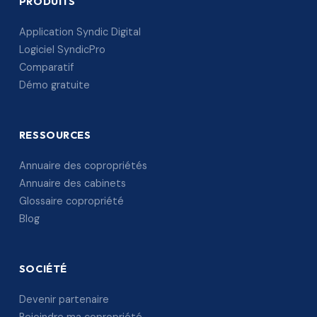
PRODUITS
Application Syndic Digital
Logiciel SyndicPro
Comparatif
Démo gratuite
RESSOURCES
Annuaire des copropriétés
Annuaire des cabinets
Glossaire copropriété
Blog
SOCIÉTÉ
Devenir partenaire