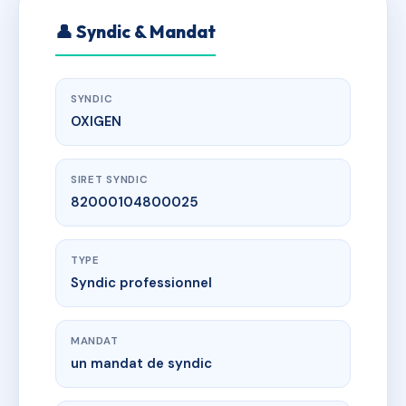
👤 Syndic & Mandat
SYNDIC
OXIGEN
SIRET SYNDIC
82000104800025
TYPE
Syndic professionnel
MANDAT
un mandat de syndic