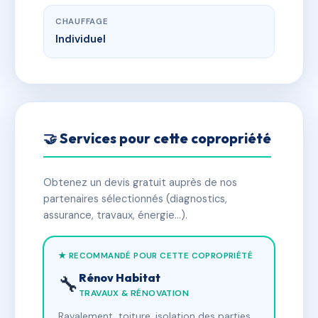
CHAUFFAGE
Individuel
🤝 Services pour cette copropriété
Obtenez un devis gratuit auprès de nos
partenaires sélectionnés (diagnostics,
assurance, travaux, énergie…).
★ RECOMMANDÉ POUR CETTE COPROPRIÉTÉ
Rénov Habitat
🔧
TRAVAUX & RÉNOVATION
Ravalement, toiture, isolation des parties