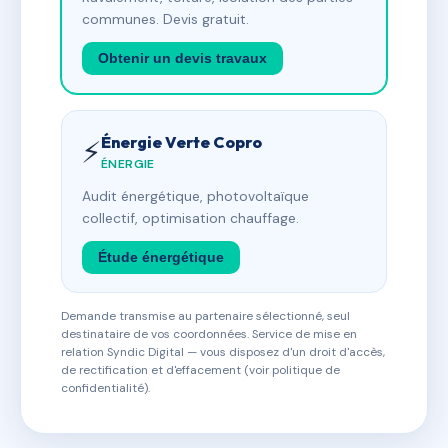
communes. Devis gratuit.
Obtenir un devis travaux
Énergie Verte Copro
⚡
ÉNERGIE
Audit énergétique, photovoltaïque
collectif, optimisation chauffage.
Étude énergétique
Demande transmise au partenaire sélectionné, seul
destinataire de vos coordonnées. Service de mise en
relation Syndic Digital — vous disposez d'un droit d'accès,
de rectification et d'effacement (voir politique de
confidentialité).