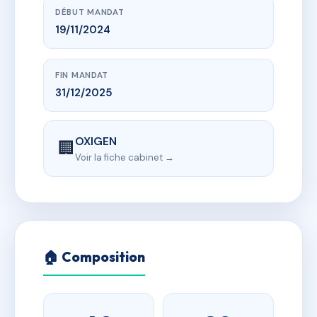
DÉBUT MANDAT
19/11/2024
FIN MANDAT
31/12/2025
OXIGEN
🏢
Voir la fiche cabinet →
🏠 Composition