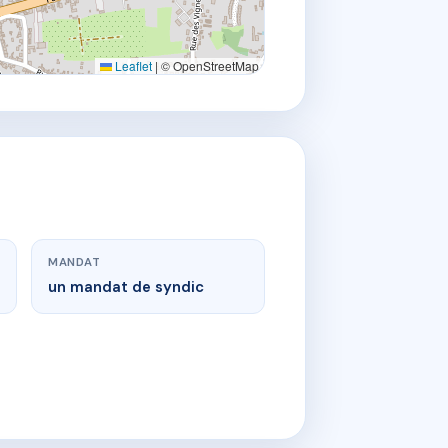
Leaflet
|
© OpenStreetMap
MANDAT
un mandat de syndic