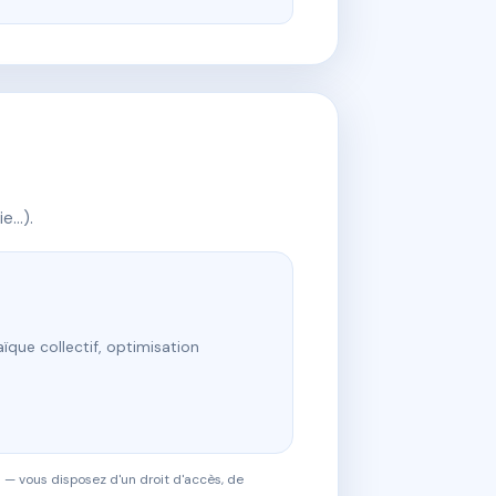
ie…).
ïque collectif, optimisation
 — vous disposez d'un droit d'accès, de