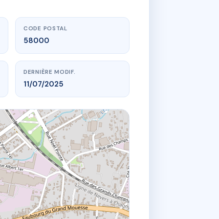
CODE POSTAL
58000
DERNIÈRE MODIF.
11/07/2025