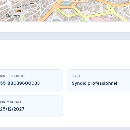
SIRET SYNDIC
TYPE
55188039600033
Syndic professionnel
FIN MANDAT
25/12/2027