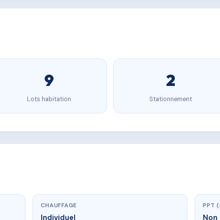
9
2
Lots habitation
Stationnement
CHAUFFAGE
PPT 
Individuel
Non 