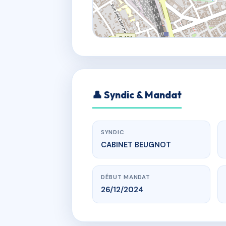
👤 Syndic & Mandat
SYNDIC
CABINET BEUGNOT
DÉBUT MANDAT
26/12/2024