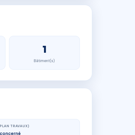
1
Bâtiment(s)
(PLAN TRAVAUX)
concerné