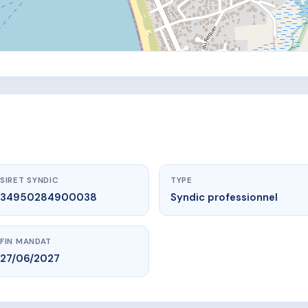
SIRET SYNDIC
TYPE
34950284900038
Syndic professionnel
FIN MANDAT
27/06/2027