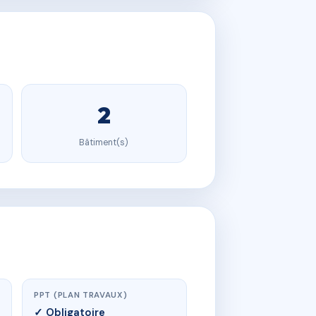
2
Bâtiment(s)
PPT (PLAN TRAVAUX)
✓ Obligatoire