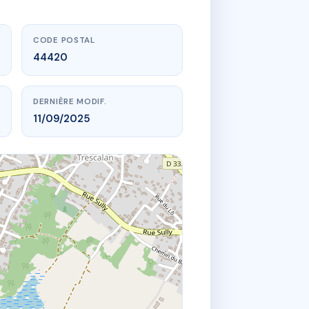
CODE POSTAL
44420
DERNIÈRE MODIF.
11/09/2025