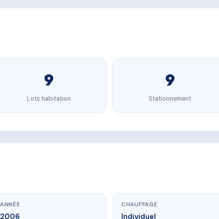
9
9
Lots habitation
Stationnement
ANNÉE
CHAUFFAGE
2006
Individuel