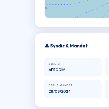
👤 Syndic & Mandat
SYNDIC
APROGIM
DÉBUT MANDAT
28/06/2024