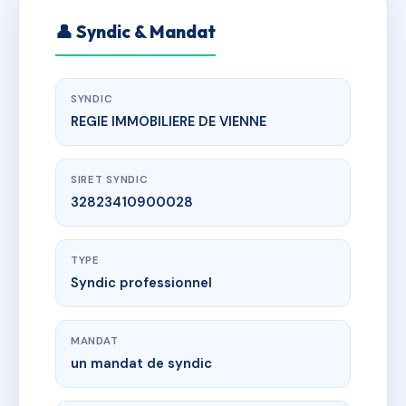
👤 Syndic & Mandat
SYNDIC
REGIE IMMOBILIERE DE VIENNE
SIRET SYNDIC
32823410900028
TYPE
Syndic professionnel
MANDAT
un mandat de syndic