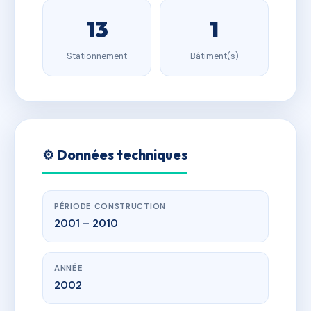
13
1
Stationnement
Bâtiment(s)
⚙️ Données techniques
PÉRIODE CONSTRUCTION
2001 – 2010
ANNÉE
2002