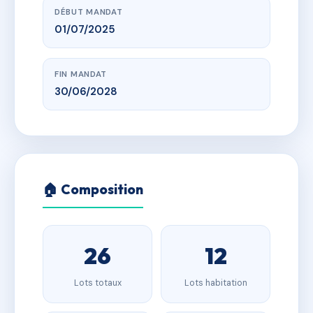
DÉBUT MANDAT
01/07/2025
FIN MANDAT
30/06/2028
🏠 Composition
26
12
Lots totaux
Lots habitation