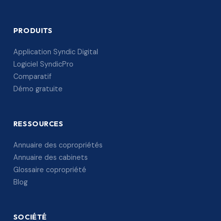
PRODUITS
Application Syndic Digital
Logiciel SyndicPro
Comparatif
Démo gratuite
RESSOURCES
Annuaire des copropriétés
Annuaire des cabinets
Glossaire copropriété
Blog
SOCIÉTÉ