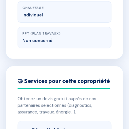
CHAUFFAGE
Individuel
PPT (PLAN TRAVAUX)
Non concerné
🤝 Services pour cette copropriété
Obtenez un devis gratuit auprès de nos
partenaires sélectionnés (diagnostics,
assurance, travaux, énergie…).