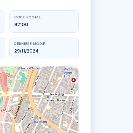
CODE POSTAL
92100
DERNIÈRE MODIF.
29/11/2024