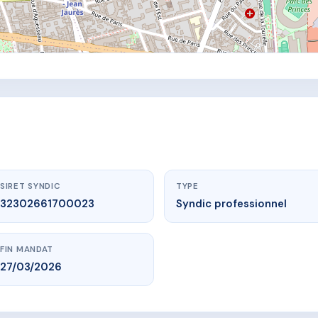
SIRET SYNDIC
TYPE
32302661700023
Syndic professionnel
FIN MANDAT
27/03/2026