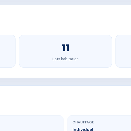
11
Lots habitation
CHAUFFAGE
Individuel