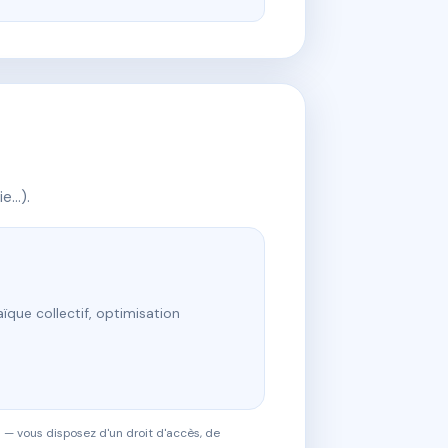
ie…).
ïque collectif, optimisation
 — vous disposez d'un droit d'accès, de